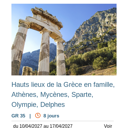
Hauts lieux de la Grèce en famille,
Athènes, Mycènes, Sparte,
Olympie, Delphes
GR 35 |
8 jours
du 10/04/2027 au 17/04/2027
Voir