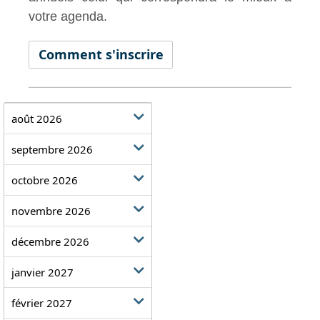
votre agenda.
Comment s'inscrire
août 2026
septembre 2026
octobre 2026
novembre 2026
décembre 2026
janvier 2027
février 2027