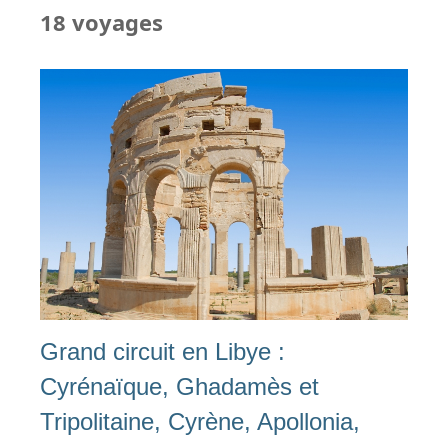
18 voyages
Grand circuit en Libye :
Cyrénaïque, Ghadamès et
Tripolitaine, Cyrène, Apollonia,