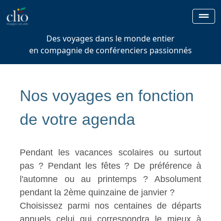
Des voyages dans le monde entier
en compagnie de conférenciers passionnés
Nos voyages en fonction
de votre agenda
Pendant les vacances scolaires ou surtout
pas ? Pendant les fêtes ? De préférence à
l'automne ou au printemps ? Absolument
pendant la 2ème quinzaine de janvier ?
Choisissez parmi nos centaines de départs
annuels celui qui correspondra le mieux à