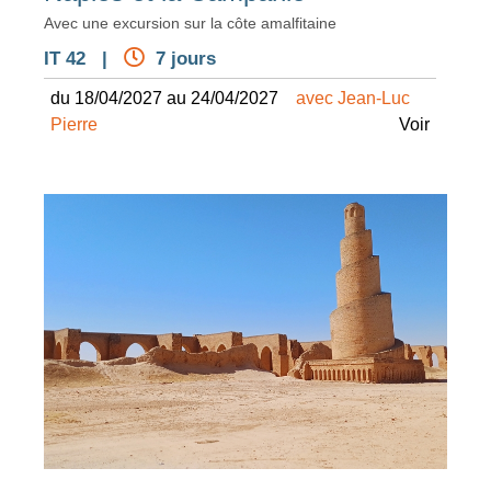
Avec une excursion sur la côte amalfitaine
IT 42 |
7 jours
du 18/04/2027 au 24/04/2027
avec Jean-Luc
Pierre
Voir