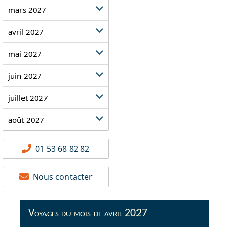
mars 2027
avril 2027
mai 2027
juin 2027
juillet 2027
août 2027
01 53 68 82 82
Nous contacter
Voyages du mois de avril 2027