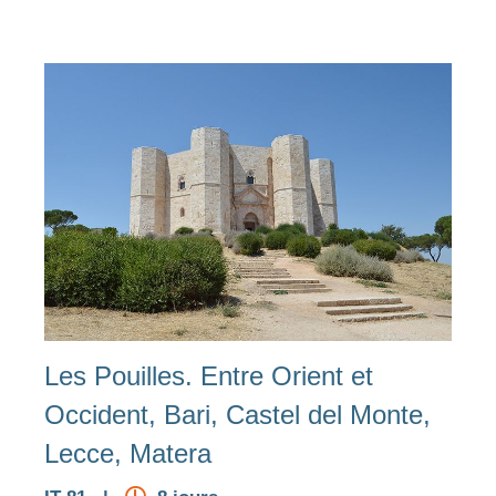
Les Pouilles. Entre Orient et
Occident, Bari, Castel del Monte,
Lecce, Matera