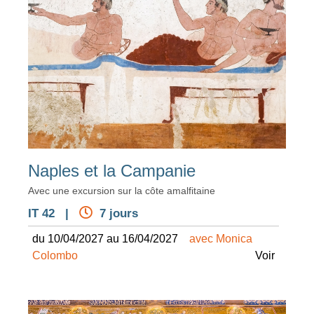
Naples et la Campanie
Avec une excursion sur la côte amalfitaine
IT 42 |
7 jours
du 10/04/2027 au 16/04/2027
avec Monica
Colombo
Voir