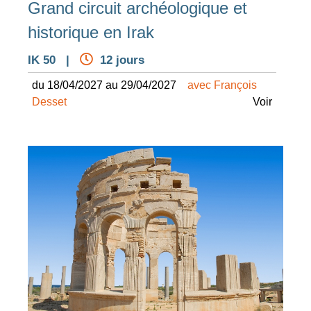
Grand circuit archéologique et
historique en Irak
IK 50 |
12 jours
du 18/04/2027 au 29/04/2027
avec François
Desset
Voir