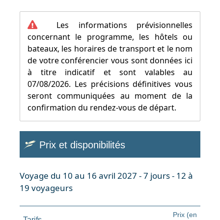
Les informations prévisionnelles
concernant le programme, les hôtels ou
bateaux, les horaires de transport et le nom
de votre conférencier vous sont données ici
à titre indicatif et sont valables au
07/08/2026. Les précisions définitives vous
seront communiquées au moment de la
confirmation du rendez-vous de départ.
Prix et disponibilités
Voyage du 10 au 16 avril 2027 - 7 jours - 12 à
19 voyageurs
Prix (en
Tarifs