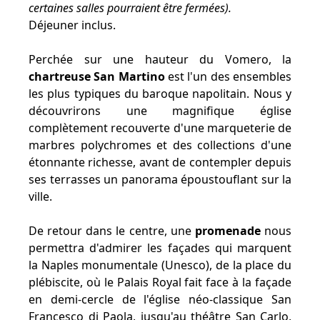
certaines salles pourraient être fermées).
Déjeuner inclus.
Perchée sur une hauteur du Vomero, la
chartreuse San Martino
est l'un des ensembles
les plus typiques du baroque napolitain. Nous y
découvrirons une magnifique église
complètement recouverte d'une marqueterie de
marbres polychromes et des collections d'une
étonnante richesse, avant de contempler depuis
ses terrasses un panorama époustouflant sur la
ville.
De retour dans le centre, une
promenade
nous
permettra d'admirer les façades qui marquent
la Naples monumentale (Unesco), de la place du
plébiscite, où le Palais Royal fait face à la façade
en demi-cercle de l'église néo-classique San
Francesco di Paola, jusqu'au théâtre San Carlo,