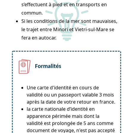
s’effectuent à pied et en transports en
commun.
Si les conditions de la mer sont mauvaises,
le trajet entre Minori et Vietri-sul-Mare se
fera en autocar.
Formalités
Une carte d'identité en cours de
validité ou un passeport valable 3 mois
après la date de votre retour en france.
la carte nationale d’identité en
apparence périmée mais dont la
validité est prolongée de 5 ans comme
document de voyage, n'est pas accepté