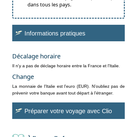
dans tous les pays.
Informations pratiques
Décalage horaire
Il n'y a pas de déclage horaire entre la France et l'Italie.
Change
La monnaie de l'Italie est l'euro (EUR). N'oubliez pas de
prévenir votre banque avant tout départ à l'étranger.
Préparer votre voyage avec Clio