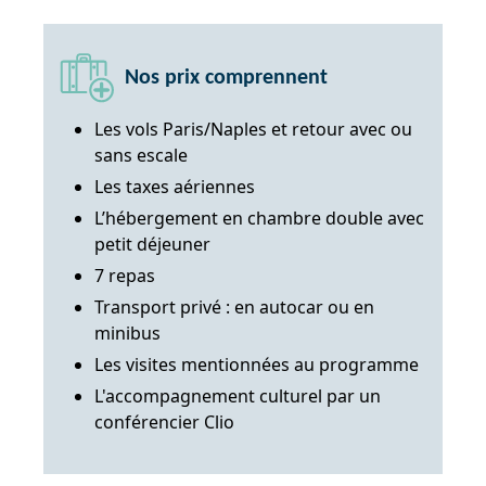
Nos prix comprennent
Les vols Paris/Naples et retour avec ou
sans escale
Les taxes aériennes
L’hébergement en chambre double avec
petit déjeuner
7 repas
Transport privé : en autocar ou en
minibus
Les visites mentionnées au programme
L'accompagnement culturel par un
conférencier Clio