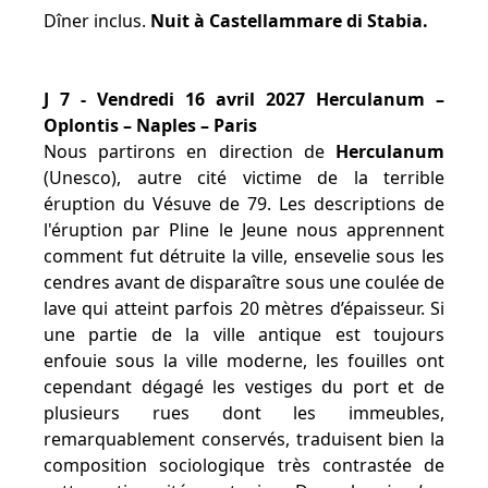
Dîner inclus.
Nuit à Castellammare di Stabia.
J 7 - Vendredi 16 avril 2027 Herculanum –
Oplontis – Naples – Paris
Nous partirons en direction de
Herculanum
(Unesco), autre cité victime de la terrible
éruption du Vésuve de 79. Les descriptions de
l'éruption par Pline le Jeune nous apprennent
comment fut détruite la ville, ensevelie sous les
cendres avant de disparaître sous une coulée de
lave qui atteint parfois 20 mètres d’épaisseur. Si
une partie de la ville antique est toujours
enfouie sous la ville moderne, les fouilles ont
cependant dégagé les vestiges du port et de
plusieurs rues dont les immeubles,
remarquablement conservés, traduisent bien la
composition sociologique très contrastée de