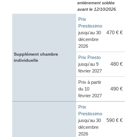
entièrement soldée
avant le 12/10/2026.
Prix
Prestissimo
jusqu'au 30
470 € €
décembre
2026
Supplément chambre
Prix Presto
individuelle
jusqu'au 9
480 €
février 2027
Prix à partir
du 10
490 €
février 2027
Prix
Prestissimo
jusqu'au 30
590 € €
décembre
2026