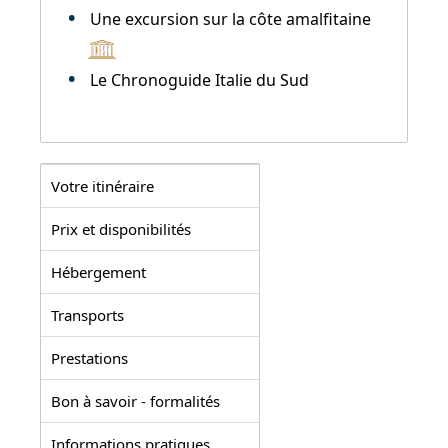
Une excursion sur la côte amalfitaine
Le Chronoguide Italie du Sud
Votre itinéraire
Prix et disponibilités
Hébergement
Transports
Prestations
Bon à savoir - formalités
Informations pratiques