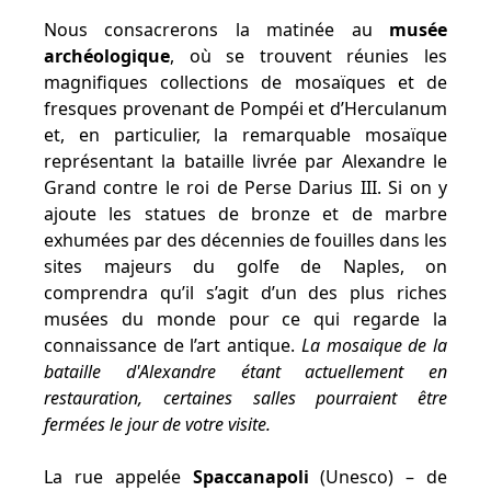
Nous consacrerons la matinée au
musée
archéologique
, où se trouvent réunies les
magnifiques collections de mosaïques et de
fresques provenant de Pompéi et d’Herculanum
et, en particulier, la remarquable mosaïque
représentant la bataille livrée par Alexandre le
Grand contre le roi de Perse Darius III. Si on y
ajoute les statues de bronze et de marbre
exhumées par des décennies de fouilles dans les
sites majeurs du golfe de Naples, on
comprendra qu’il s’agit d’un des plus riches
musées du monde pour ce qui regarde la
connaissance de l’art antique.
La mosaique de la
bataille d'Alexandre étant actuellement en
restauration, certaines salles pourraient être
fermées le jour de votre visite.
La rue appelée
Spaccanapoli
(Unesco) – de