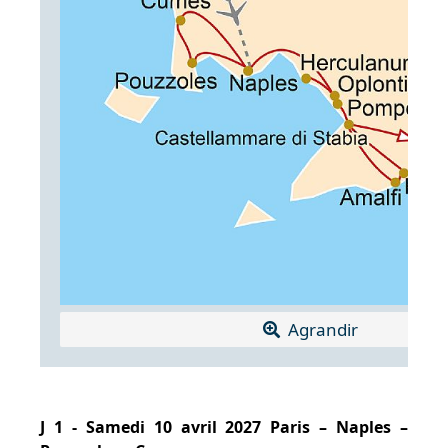
Agrandir
J 1 - Samedi 10 avril 2027 Paris – Naples –