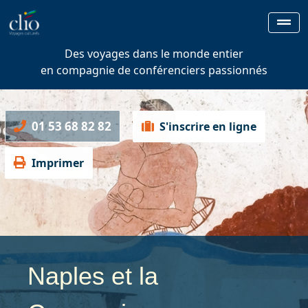
Des voyages dans le monde entier
en compagnie de conférenciers passionnés
01 53 68 82 82
S'inscrire en ligne
Imprimer
Naples et la