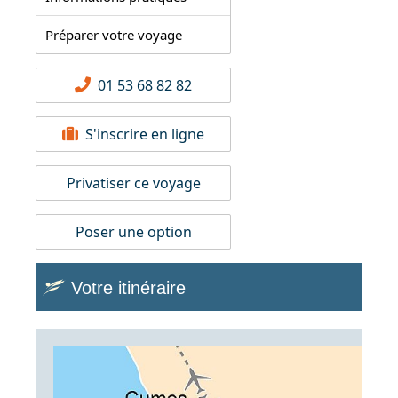
Préparer votre voyage
01 53 68 82 82
S'inscrire en ligne
Privatiser ce voyage
Poser une option
Votre itinéraire