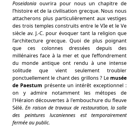
Poseidonia
ouvrira pour nous un chapitre de
l’histoire et de la civilisation grecque. Nous nous
attacherons plus particulièrement aux vestiges
des trois temples construits entre le VIe et le Ve
siècle av. J.-C. pour évoquer tant la religion que
l’architecture grecque. Quoi de plus poignant
que ces colonnes dressées depuis des
millénaires face à la mer et que l’effondrement
du monde antique ont rendu à une intense
solitude que vient seulement troubler
ponctuellement le chant des grillons ? Le
musée
de Paestum
présente un intérêt exceptionnel :
on y admire notamment les métopes de
l'Héraion découvertes à l'embouchure du fleuve
Sélé.
En raison de travaux de restauration, la salle
des peintures lucaniennes est temporairement
fermée au public.