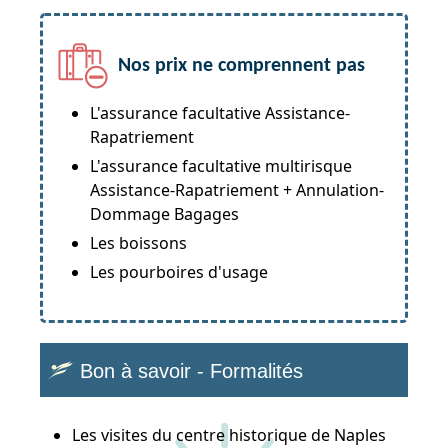
Nos prix ne comprennent pas
L'assurance facultative Assistance-
Rapatriement
L'assurance facultative multirisque
Assistance-Rapatriement + Annulation-
Dommage Bagages
Les boissons
Les pourboires d'usage
Bon à savoir - Formalités
Les visites du centre historique de Naples