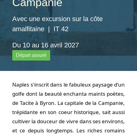
Campanie
Avec une excursion sur la côte
amalfitaine | IT 42
Du 10 au 16 avril 2027
Départ assuré
Naples s'inscrit dans le fabuleux paysage d'un
golfe dont la beauté enchanta maints poètes,
de Tacite à Byron. La capitale de la Campanie,
trépidante en son coeur historique, sait aussi
cultiver la douceur de vivre dans ses environs,
et ce depuis longtemps. Les riches romains