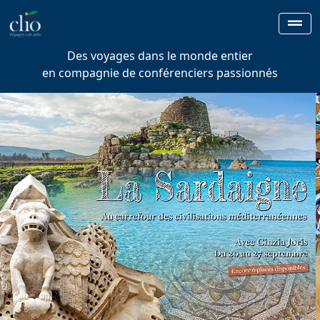
Des voyages dans le monde entier
en compagnie de conférenciers passionnés
Previous
Next