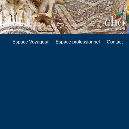
Espace Voyageur
Espace professionnel
Contact