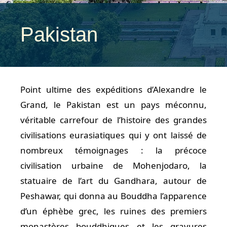
Pakistan
Point ultime des expéditions d’Alexandre le
Grand, le Pakistan est un pays méconnu,
véritable carrefour de l’histoire des grandes
civilisations eurasiatiques qui y ont laissé de
nombreux témoignages : la précoce
civilisation urbaine de Mohenjodaro, la
statuaire de l’art du Gandhara, autour de
Peshawar, qui donna au Bouddha l’apparence
d’un éphèbe grec, les ruines des premiers
monastères bouddhiques et les gravures