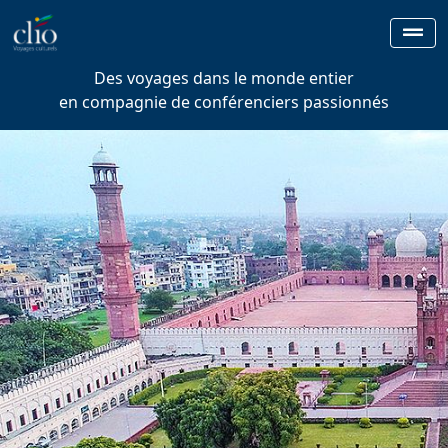
Des voyages dans le monde entier
en compagnie de conférenciers passionnés