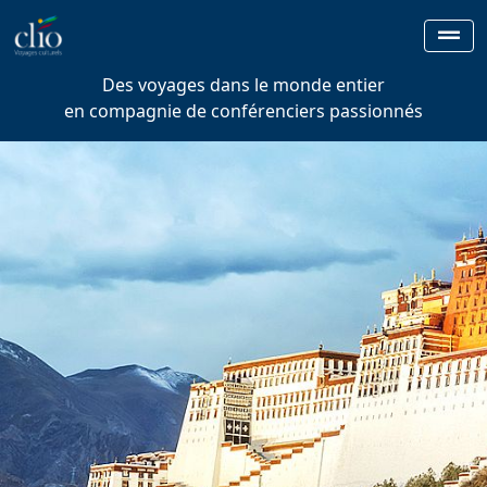
Des voyages dans le monde entier
en compagnie de conférenciers passionnés