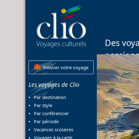
Des voya
passion
Trouver votre voyage
Les voyages de Clio
Par destination
Par style
Par conférencier
Par période
Vacances scolaires
Voyages à la carte