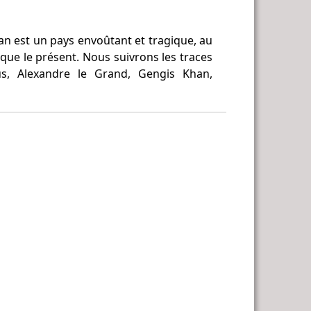
tan est un pays envoûtant et tragique, au
que le présent. Nous suivrons les traces
s, Alexandre le Grand, Gengis Khan,