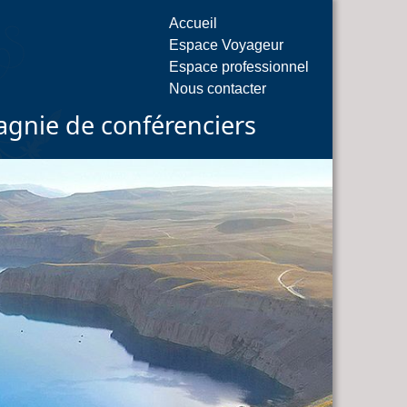
Accueil
Espace Voyageur
Espace professionnel
Nous contacter
gnie de conférenciers