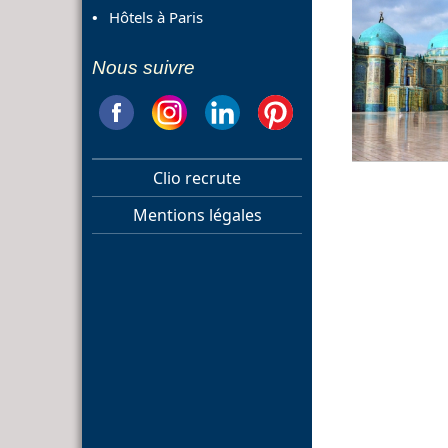
Hôtels à Paris
Nous suivre
Clio recrute
Mentions légales