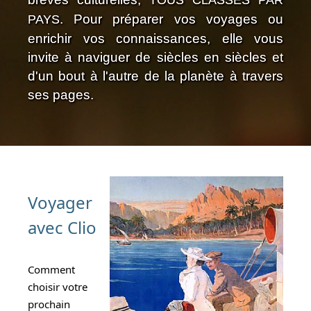
TOUS CLASSÉS PAR
. Pour préparer vos voyages ou
PAYS
enrichir vos connaissances, elle vous
invite à naviguer de siècles en siècles et
d'un bout à l'autre de la planète à travers
ses pages.
Voyager
avec Clio
Comment
choisir votre
prochain