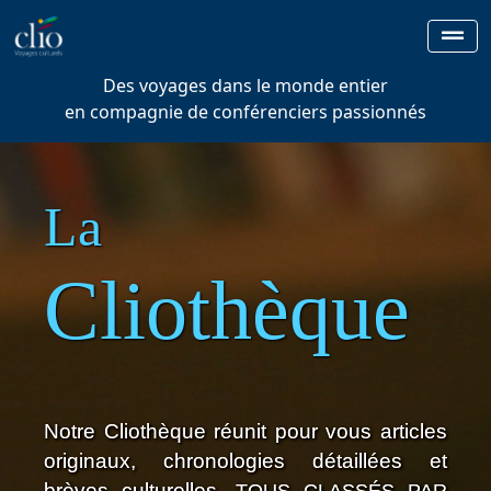
Des voyages dans le monde entier
en compagnie de conférenciers passionnés
La
Cliothèque
Notre Cliothèque réunit pour vous articles
originaux, chronologies détaillées et
brèves culturelles,