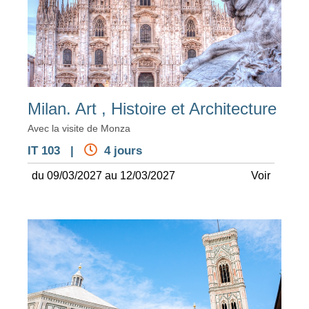
Milan. Art , Histoire et Architecture
Avec la visite de Monza
IT 103 |
4 jours
du 09/03/2027 au 12/03/2027
Voir