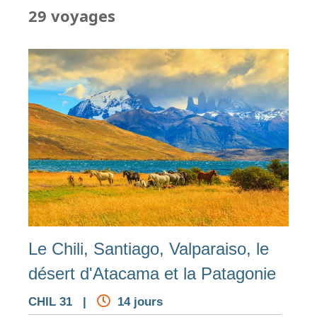
29 voyages
Le Chili, Santiago, Valparaiso, le
désert d'Atacama et la Patagonie
CHIL 31 |
14 jours