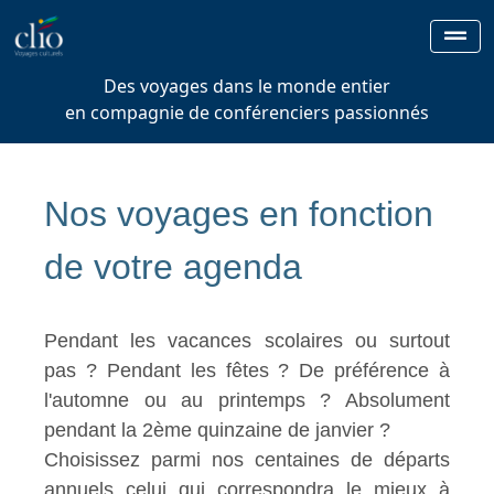
Des voyages dans le monde entier
en compagnie de conférenciers passionnés
Nos voyages en fonction
de votre agenda
Pendant les vacances scolaires ou surtout
pas ? Pendant les fêtes ? De préférence à
l'automne ou au printemps ? Absolument
pendant la 2ème quinzaine de janvier ?
Choisissez parmi nos centaines de départs
annuels celui qui correspondra le mieux à