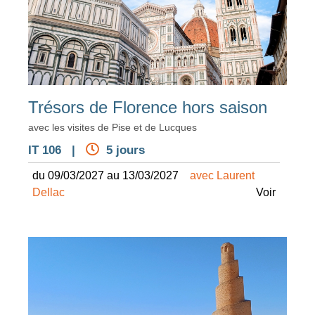
Trésors de Florence hors saison
avec les visites de Pise et de Lucques
IT 106 |
5 jours
du 09/03/2027 au 13/03/2027
avec Laurent
Dellac
Voir