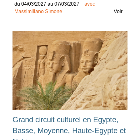
du 04/03/2027 au 07/03/2027
avec
Massimiliano Simone
Voir
Grand circuit culturel en Egypte,
Basse, Moyenne, Haute-Egypte et