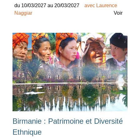
du 10/03/2027 au 20/03/2027
avec Laurence
Naggiar
Voir
Birmanie : Patrimoine et Diversité
Ethnique