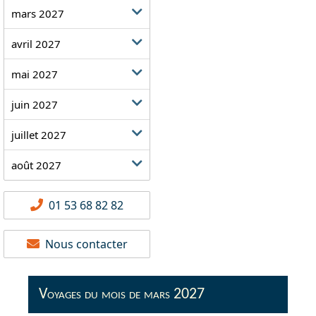
mars 2027
avril 2027
mai 2027
juin 2027
juillet 2027
août 2027
01 53 68 82 82
Nous contacter
Voyages du mois de mars 2027