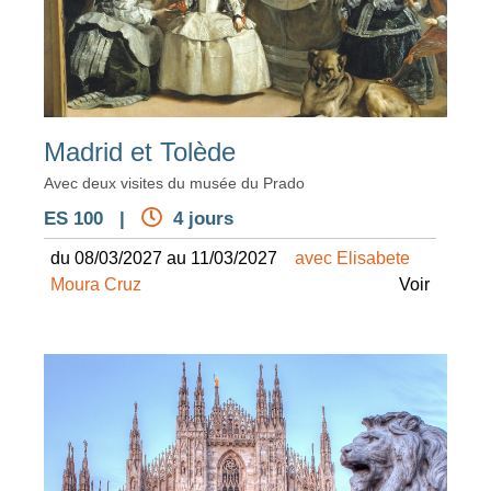
Madrid et Tolède
Avec deux visites du musée du Prado
ES 100 |
4 jours
du 08/03/2027 au 11/03/2027
avec Elisabete
Moura Cruz
Voir