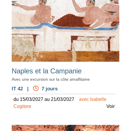
Naples et la Campanie
Avec une excursion sur la côte amalfitaine
IT 42 |
7 jours
du 15/03/2027 au 21/03/2027
avec Isabelle
Cogitore
Voir