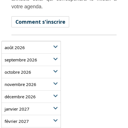
votre agenda.
Comment s'inscrire
août 2026
septembre 2026
octobre 2026
novembre 2026
décembre 2026
janvier 2027
février 2027