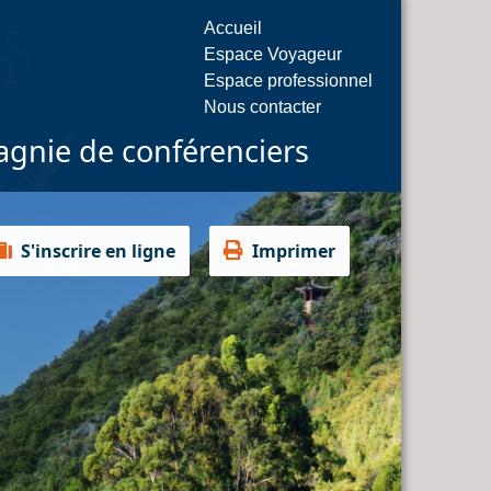
Accueil
Espace Voyageur
Espace professionnel
Nous contacter
gnie de conférenciers
S'inscrire en ligne
Imprimer