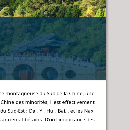
vince montagneuse du Sud de la Chine, une
Chine des minorités, il est effectivement
 Sud-Est : Dai, Yi, Hui, Bai… et les Naxi
 anciens Tibétains. D'où l'importance des