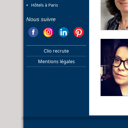
Hôtels à Paris
Nous suivre
Clio recrute
Mentions légales