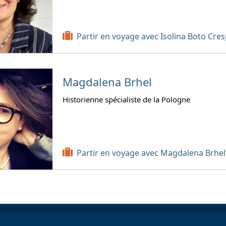
Partir en voyage avec Isolina Boto Cre
Magdalena Brhel
Historienne spécialiste de la Pologne
Partir en voyage avec Magdalena Brhel