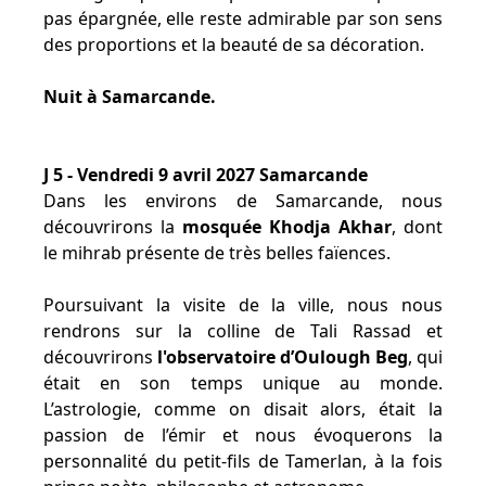
pas épargnée, elle reste admirable par son sens
des proportions et la beauté de sa décoration.
Nuit à Samarcande.
J 5 - Vendredi 9 avril 2027 Samarcande
Dans les environs de Samarcande, nous
découvrirons la
mosquée Khodja Akhar
, dont
le mihrab présente de très belles faïences.
Poursuivant la visite de la ville, nous nous
rendrons sur la colline de Tali Rassad et
découvrirons
l'observatoire d’Oulough Beg
, qui
était en son temps unique au monde.
L’astrologie, comme on disait alors, était la
passion de l’émir et nous évoquerons la
personnalité du petit-fils de Tamerlan, à la fois