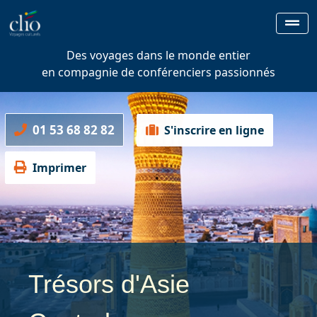
Des voyages dans le monde entier
en compagnie de conférenciers passionnés
01 53 68 82 82
S'inscrire en ligne
Imprimer
Trésors d'Asie