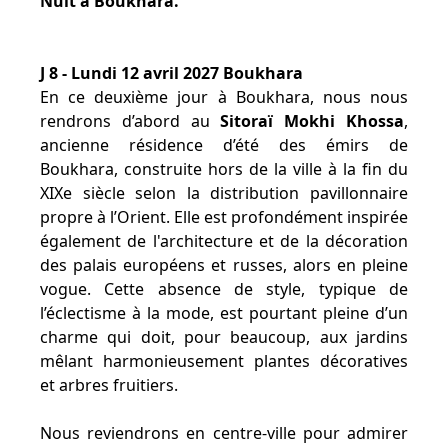
Nuit à Boukhara.
J 8 - Lundi 12 avril 2027 Boukhara
En ce deuxième jour à Boukhara, nous nous
rendrons d’abord au
Sitoraï Mokhi Khossa
,
ancienne résidence d’été des émirs de
Boukhara, construite hors de la ville à la fin du
XIXe siècle selon la distribution pavillonnaire
propre à l’Orient. Elle est profondément inspirée
également de l'architecture et de la décoration
des palais européens et russes, alors en pleine
vogue. Cette absence de style, typique de
l’éclectisme à la mode, est pourtant pleine d’un
charme qui doit, pour beaucoup, aux jardins
mêlant harmonieusement plantes décoratives
et arbres fruitiers.
Nous reviendrons en centre-ville pour admirer