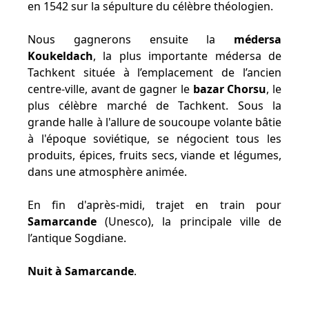
en 1542 sur la sépulture du célèbre théologien.
Nous gagnerons ensuite la
médersa
Koukeldach
, la plus importante médersa de
Tachkent située à l’emplacement de l’ancien
centre-ville, avant de gagner le
bazar Chorsu
, le
plus célèbre marché de Tachkent. Sous la
grande halle à l'allure de soucoupe volante bâtie
à l'époque soviétique, se négocient tous les
produits, épices, fruits secs, viande et légumes,
dans une atmosphère animée.
En fin d'après-midi, trajet en train pour
Samarcande
(Unesco), la principale ville de
l’antique Sogdiane.
Nuit à Samarcande
.