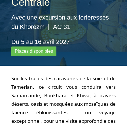
Centrale
Avec une excursion aux forteresses
du Khorezm | AC 31
Du 5 au 16 avril 2027
Places disponibles
Sur les traces des caravanes de la soie et de
Tamerlan, ce circuit vous conduira vers
Samarcande, Boukhara et Khiva, à travers
déserts, oasis et mosquées aux mosaïques de
faïence éblouissantes : un voyage
exceptionnel, pour une visite approfondie des