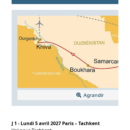
Agrandir
J 1 - Lundi 5 avril 2027 Paris – Tachkent