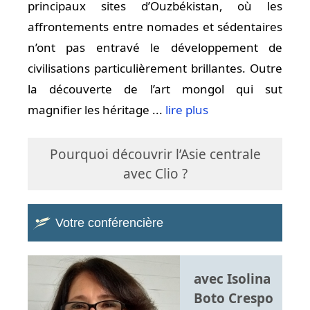
principaux sites d’Ouzbékistan, où les
affrontements entre nomades et sédentaires
n’ont pas entravé le développement de
civilisations particulièrement brillantes. Outre
la découverte de l’art mongol qui sut
magnifier les héritage ...
lire plus
Pourquoi découvrir l’Asie centrale
avec Clio ?
Votre conférencière
avec Isolina
Boto Crespo