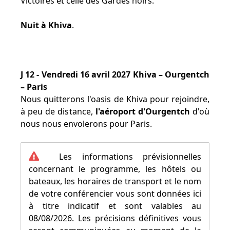
Victoires et celle des Gardes noirs.
Nuit à Khiva
.
J 12 - Vendredi 16 avril 2027 Khiva – Ourgentch
– Paris
Nous quitterons l'oasis de Khiva pour rejoindre,
à peu de distance,
l'aéroport d'Ourgentch
d'où
nous nous envolerons pour Paris.
Les informations prévisionnelles
concernant le programme, les hôtels ou
bateaux, les horaires de transport et le nom
de votre conférencier vous sont données ici
à titre indicatif et sont valables au
08/08/2026. Les précisions définitives vous