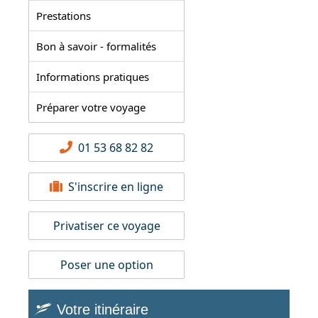
Prestations
Bon à savoir - formalités
Informations pratiques
Préparer votre voyage
01 53 68 82 82
S'inscrire en ligne
Privatiser ce voyage
Poser une option
Votre itinéraire