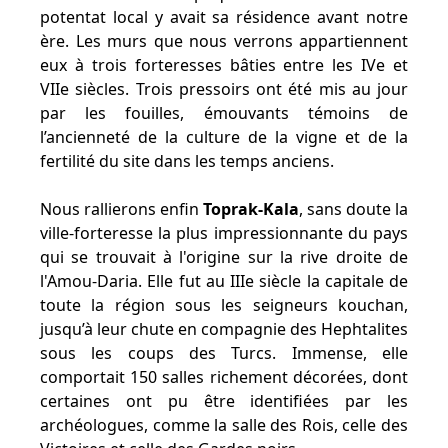
potentat local y avait sa résidence avant notre
ère. Les murs que nous verrons appartiennent
eux à trois forteresses bâties entre les IVe et
VIIe siècles. Trois pressoirs ont été mis au jour
par les fouilles, émouvants témoins de
l’ancienneté de la culture de la vigne et de la
fertilité du site dans les temps anciens.
Nous rallierons enfin
Toprak-Kala
, sans doute la
ville-forteresse la plus impressionnante du pays
qui se trouvait à l'origine sur la rive droite de
l'Amou-Daria. Elle fut au IIIe siècle la capitale de
toute la région sous les seigneurs kouchan,
jusqu’à leur chute en compagnie des Hephtalites
sous les coups des Turcs. Immense, elle
comportait 150 salles richement décorées, dont
certaines ont pu être identifiées par les
archéologues, comme la salle des Rois, celle des