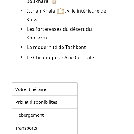
Boukhara
Itchan Khala
, ville intérieure de
Khiva
Les forteresses du désert du
Khorezm
La modernité de Tachkent
Le Chronoguide Asie Centrale
Votre itinéraire
Prix et disponibilités
Hébergement
Transports