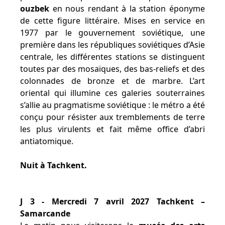
ouzbek
en nous rendant à la station éponyme
de cette figure littéraire. Mises en service en
1977 par le gouvernement soviétique, une
première dans les républiques soviétiques d’Asie
centrale, les différentes stations se distinguent
toutes par des mosaïques, des bas-reliefs et des
colonnades de bronze et de marbre. L’art
oriental qui illumine ces galeries souterraines
s’allie au pragmatisme soviétique : le métro a été
conçu pour résister aux tremblements de terre
les plus virulents et fait même office d’abri
antiatomique.
Nuit à Tachkent.
J 3 - Mercredi 7 avril 2027 Tachkent –
Samarcande