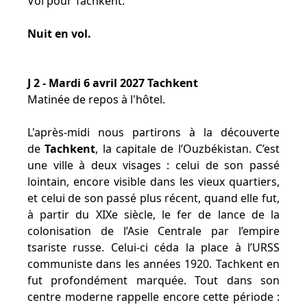
Vol pour Tachkent.
Nuit en vol.
J 2 - Mardi 6 avril 2027 Tachkent
Matinée de repos à l'hôtel.
L'après-midi nous partirons à la découverte
de
Tachkent
, la capitale de l’Ouzbékistan. C’est
une ville à deux visages : celui de son passé
lointain, encore visible dans les vieux quartiers,
et celui de son passé plus récent, quand elle fut,
à partir du XIXe siècle, le fer de lance de la
colonisation de l’Asie Centrale par l’empire
tsariste russe. Celui-ci céda la place à l’URSS
communiste dans les années 1920. Tachkent en
fut profondément marquée. Tout dans son
centre moderne rappelle encore cette période :