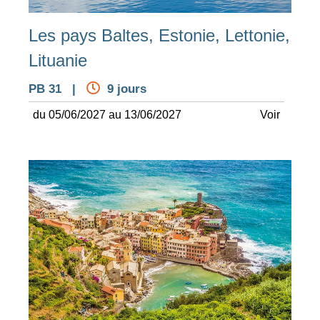
Les pays Baltes, Estonie, Lettonie,
Lituanie
PB 31 |
9 jours
du 05/06/2027 au 13/06/2027
Voir