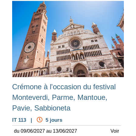
Crémone à l'occasion du festival
Monteverdi, Parme, Mantoue,
Pavie, Sabbioneta
IT 113 |
5 jours
du 09/06/2027 au 13/06/2027
Voir