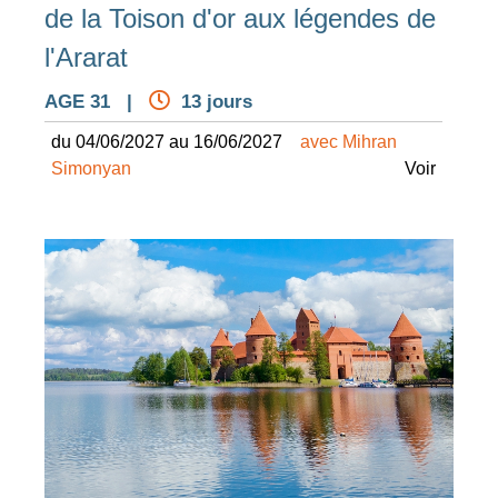
de la Toison d'or aux légendes de
l'Ararat
AGE 31 |
13 jours
du 04/06/2027 au 16/06/2027
avec Mihran
Simonyan
Voir