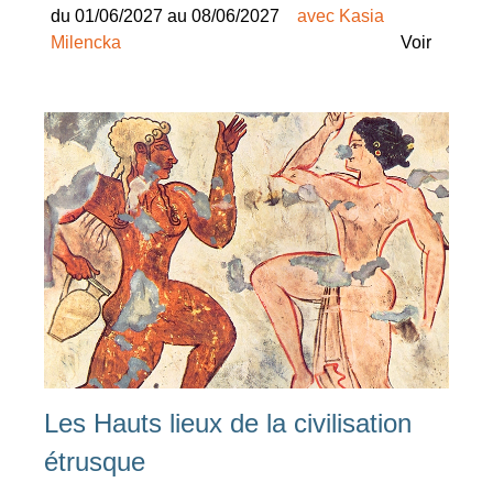
du 01/06/2027 au 08/06/2027
avec Kasia
Milencka
Voir
Les Hauts lieux de la civilisation
étrusque