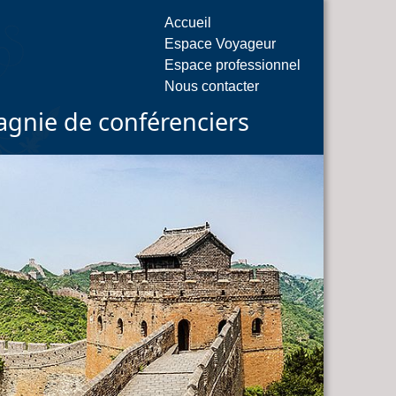
Accueil
Espace Voyageur
Espace professionnel
Nous contacter
gnie de conférenciers