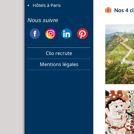
Hôtels à Paris
Nos 4 ci
Nous suivre
Clio recrute
Mentions légales