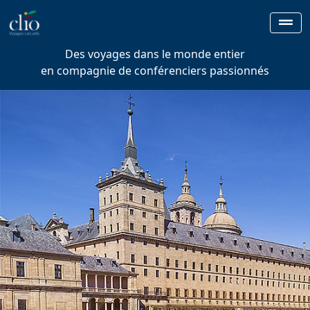
Des voyages dans le monde entier
en compagnie de conférenciers passionnés