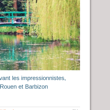
ivant les impressionnistes,
, Rouen et Barbizon