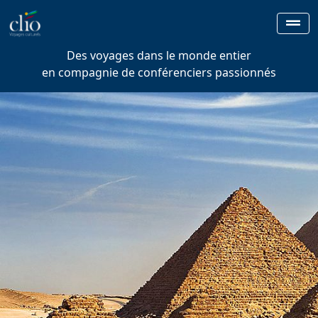
Des voyages dans le monde entier
en compagnie de conférenciers passionnés