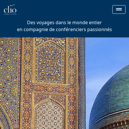
Des voyages dans le monde entier
en compagnie de conférenciers passionnés