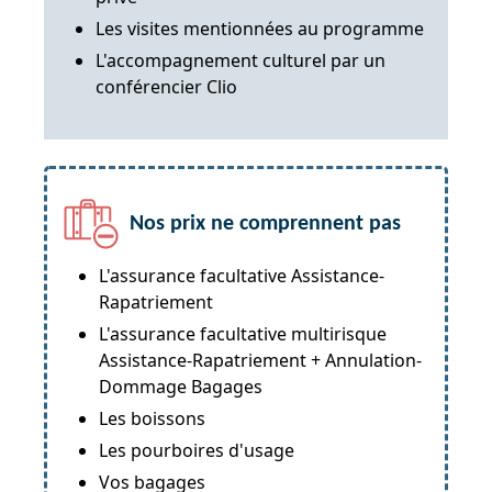
Les visites mentionnées au programme
L'accompagnement culturel par un
conférencier Clio
Nos prix ne comprennent pas
L'assurance facultative Assistance-
Rapatriement
L'assurance facultative multirisque
Assistance-Rapatriement + Annulation-
Dommage Bagages
Les boissons
Les pourboires d'usage
Vos bagages