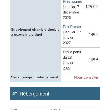
Prestissimo
jusqu'au 7
125 € €
décembre
2026
Prix Presto
Supplément chambre double
jusqu'au 17
à usage individuel
145 €
janvier
2027
Prix à partir
du 18
165 €
janvier
2027
Nous consulter
Sans transport international
Hébergement