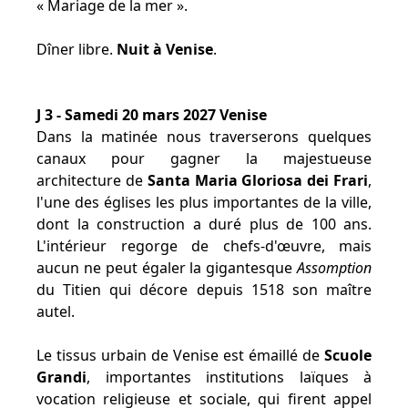
« Mariage de la mer ».
Dîner libre.
Nuit à Venise
.
J 3 - Samedi 20 mars 2027 Venise
Dans la matinée nous traverserons quelques
canaux pour gagner la majestueuse
architecture de
Santa Maria Gloriosa dei Frari
,
l'une des églises les plus importantes de la ville,
dont la construction a duré plus de 100 ans.
L'intérieur regorge de chefs-d'œuvre, mais
aucun ne peut égaler la gigantesque
Assomption
du Titien qui décore depuis 1518 son maître
autel.
Le tissus urbain de Venise est émaillé de
Scuole
Grandi
, importantes institutions laïques à
vocation religieuse et sociale, qui firent appel