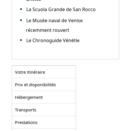
La Scuola Grande de San Rocco
Le Musée naval de Venise
récemment rouvert
Le Chronoguide Vénétie
Votre itinéraire
Prix et disponibilités
Hébergement
Transports
Prestations