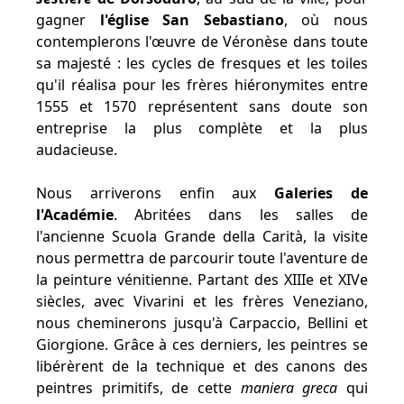
gagner
l'église San Sebastiano
, où nous
contemplerons l'œuvre de Véronèse dans toute
sa majesté : les cycles de fresques et les toiles
qu'il réalisa pour les frères hiéronymites entre
1555 et 1570 représentent sans doute son
entreprise la plus complète et la plus
audacieuse.
Nous arriverons enfin aux
Galeries de
l'Académie
. Abritées dans les salles de
l'ancienne Scuola Grande della Carità, la visite
nous permettra de parcourir toute l'aventure de
la peinture vénitienne. Partant des XIIIe et XIVe
siècles, avec Vivarini et les frères Veneziano,
nous cheminerons jusqu'à Carpaccio, Bellini et
Giorgione. Grâce à ces derniers, les peintres se
libérèrent de la technique et des canons des
peintres primitifs, de cette
maniera greca
qui