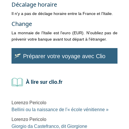
Décalage horaire
Il n'y a pas de déclage horaire entre la France et l'Italie.
Change
La monnaie de l'Italie est l'euro (EUR). N'oubliez pas de
prévenir votre banque avant tout départ à l'étranger.
Préparer votre voyage avec Clio
À lire sur clio.fr
Lorenzo Pericolo
Bellini ou la naissance de l'« école vénitienne »
Lorenzo Pericolo
Giorgio da Castefranco, dit Giorgione