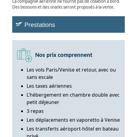
La compagnie aérienne ne fournit pas de collation à bord.
Des boissons et des snacks seront proposés à la vente.
Prestations
Nos prix comprennent
Les vols Paris/Venise et retour, avec ou
sans escale
Les taxes aériennes
L’hébergement en chambre double avec
petit déjeuner
3 repas
Les déplacements en vaporetto à Venise
Les transferts aéroport-hôtel en bateau
privé