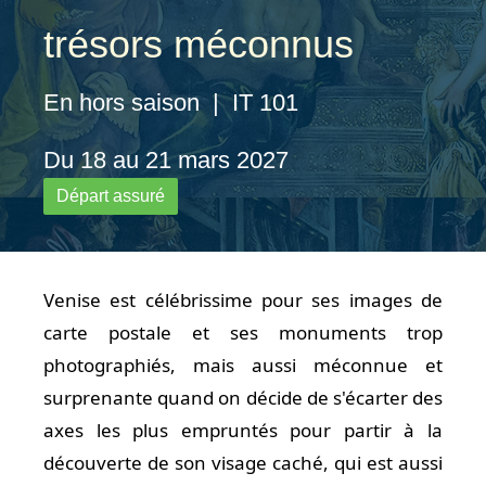
trésors méconnus
En hors saison | IT 101
Du 18 au 21 mars 2027
Départ assuré
Venise est célébrissime pour ses images de
carte postale et ses monuments trop
photographiés, mais aussi méconnue et
surprenante quand on décide de s'écarter des
axes les plus empruntés pour partir à la
découverte de son visage caché, qui est aussi