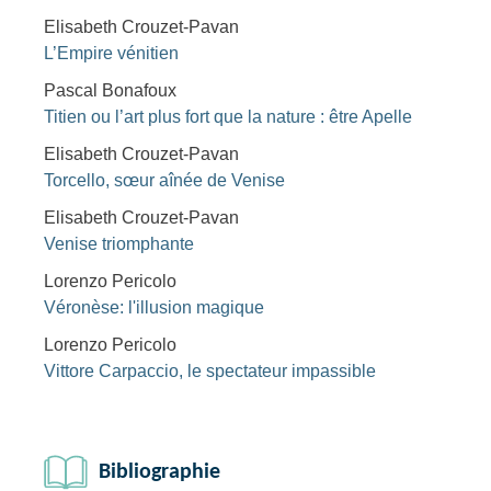
Elisabeth Crouzet-Pavan
L’Empire vénitien
Pascal Bonafoux
Titien ou l’art plus fort que la nature : être Apelle
Elisabeth Crouzet-Pavan
Torcello, sœur aînée de Venise
Elisabeth Crouzet-Pavan
Venise triomphante
Lorenzo Pericolo
Véronèse: l'illusion magique
Lorenzo Pericolo
Vittore Carpaccio, le spectateur impassible
Bibliographie