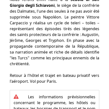
Giorgio degli Schiavoni
, le siège de la confrérie
des Dalmates, l'une des seules à ne pas avoir été
supprimée sous Napoléon. Le peintre Vittore
Carpaccio y réalisa un cycle de teleri – toiles –
représentant des épisodes tirés des légendes
des saints protecteurs de la confrérie : Augustin,
Jérôme, Georges et Tryphon. En phase avec la
propagande contemporaine de la République,
sa narration animée et riche de détails identifie
"les Turcs" comme les principaux ennemis de la
chrétienté.
Retour à l'hôtel et trajet en bateau privatif vers
l'aéroport. Vol pour Paris.
Les informations prévisionnelles
concernant le programme, les hôtels ou
bateaux, les horaires de transport et le nom