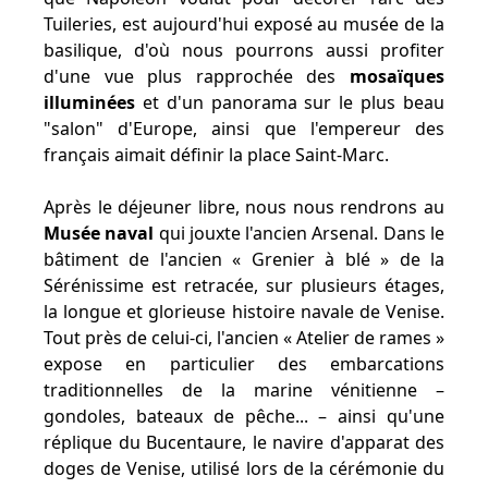
Tuileries, est aujourd'hui exposé au musée de la
basilique, d'où nous pourrons aussi profiter
d'une vue plus rapprochée des
mosaïques
illuminées
et d'un panorama sur le plus beau
"salon" d'Europe, ainsi que l'empereur des
français aimait définir la place Saint-Marc.
Après le déjeuner libre, nous nous rendrons au
Musée naval
qui jouxte l'ancien Arsenal. Dans le
bâtiment de l'ancien « Grenier à blé » de la
Sérénissime est retracée, sur plusieurs étages,
la longue et glorieuse histoire navale de Venise.
Tout près de celui-ci, l'ancien « Atelier de rames »
expose en particulier des embarcations
traditionnelles de la marine vénitienne –
gondoles, bateaux de pêche... – ainsi qu'une
réplique du Bucentaure, le navire d'apparat des
doges de Venise, utilisé lors de la cérémonie du