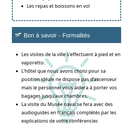
Les repas et boissons en vol
Bon à savoir - Formalités
Les visites de la ville s'effectuent à pied et en
vaporetto.
L'hôtel que nous avons choisi pour sa
position idéale ne dispose pas d’ascenseur
mais le personnel vous aidera à porter vos
bagages jusqu’aux chambres.
La visite du Musée naval se fera avec des
audioguides en français complétés par les
explications de votre conférencier.