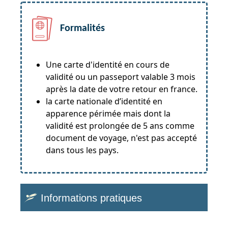
Formalités
Une carte d'identité en cours de
validité ou un passeport valable 3 mois
après la date de votre retour en france.
la carte nationale d’identité en
apparence périmée mais dont la
validité est prolongée de 5 ans comme
document de voyage, n'est pas accepté
dans tous les pays.
Informations pratiques