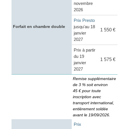
novembre
2026
Prix Presto
jusqu'au 18
Forfait en chambre double
1 550 €
janvier
2027
Prix à partir
du 19
1 575 €
janvier
2027
Remise supplémentaire
de 3 % soit environ
45 € pour toute
inscription avec
transport international,
entièrement soldée
avant le 19/09/2026.
Prix