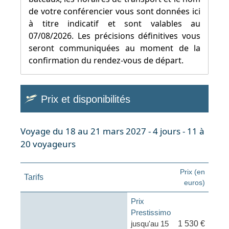
de votre conférencier vous sont données ici
à titre indicatif et sont valables au
07/08/2026. Les précisions définitives vous
seront communiquées au moment de la
confirmation du rendez-vous de départ.
Prix et disponibilités
Voyage du 18 au 21 mars 2027 - 4 jours - 11 à
20 voyageurs
Prix (en
Tarifs
euros)
Prix
Prestissimo
jusqu'au 15
1 530 €