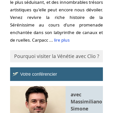
le plus séduisant, et des innombrables trésors
artistiques qu'elle peut encore nous dévoiler.
Venez revivre la riche histoire de la
Sérénissime au cours d'une promenade
enchantée dans son labyrinthe de canaux et
de ruelles. Carpacc ...
lire plus
Pourquoi visiter la Vénétie avec Clio ?
Votre conférencier
avec
Massimiliano
Simone