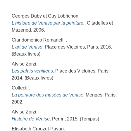
Georges Duby et Guy Lobrichon.
L'histoire de Venise par la peinture.
. Citadelles et
Mazenod, 2006.
Giandomenico Romanelli .
L'art de Venise
. Place des Victoires, Paris, 2016.
(Beaux livres)
Alvise Zorzi.
Les palais vénitiens
. Place des Victoires, Paris,
2014. (Beaux livres)
Collectif.
La peinture des musées de Venise
. Mengès, Paris,
2002.
Alvise Zorzi.
Histoire de Venise
. Perrin, 2015. (Tempus)
Elisabeth Crouzet-Pavan.