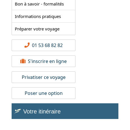
Bon à savoir - formalités
Informations pratiques
Préparer votre voyage
01 53 68 82 82
S'inscrire en ligne
Privatiser ce voyage
Poser une option
Votre itinéraire