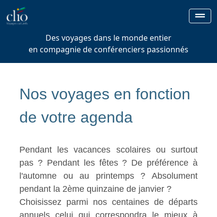
Des voyages dans le monde entier
en compagnie de conférenciers passionnés
Nos voyages en fonction
de votre agenda
Pendant les vacances scolaires ou surtout
pas ? Pendant les fêtes ? De préférence à
l'automne ou au printemps ? Absolument
pendant la 2ème quinzaine de janvier ?
Choisissez parmi nos centaines de départs
annuels celui qui correspondra le mieux à