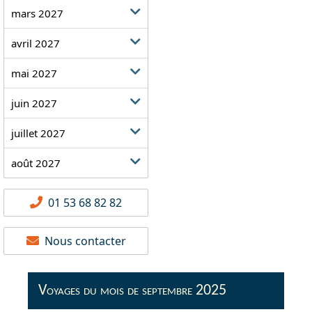
mars 2027
avril 2027
mai 2027
juin 2027
juillet 2027
août 2027
01 53 68 82 82
Nous contacter
Voyages du mois de septembre 2025