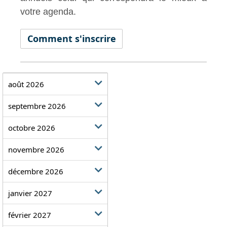
votre agenda.
Comment s'inscrire
août 2026
septembre 2026
octobre 2026
novembre 2026
décembre 2026
janvier 2027
février 2027