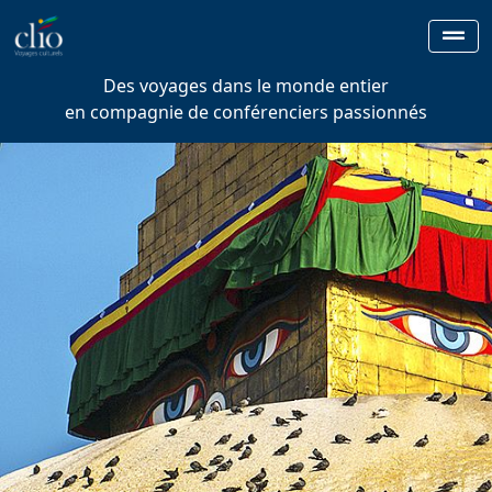
Des voyages dans le monde entier
en compagnie de conférenciers passionnés