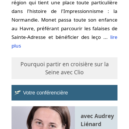
région qui tient une place toute particulière
dans l'histoire de l'Impressionnisme : la
Normandie. Monet passa toute son enfance
au Havre, préférant parcourir les falaises de
Sainte-Adresse et bénéficier des leço ...
lire
plus
Pourquoi partir en croisière sur la
Seine avec Clio
Votre conférencière
avec Audrey
Liénard