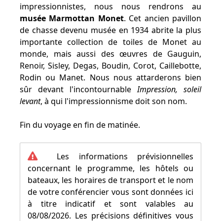
impressionnistes, nous nous rendrons au
musée Marmottan Monet
. Cet ancien pavillon
de chasse devenu musée en 1934 abrite la plus
importante collection de toiles de Monet au
monde, mais aussi des œuvres de Gauguin,
Renoir, Sisley, Degas, Boudin, Corot, Caillebotte,
Rodin ou Manet. Nous nous attarderons bien
sûr devant l'incontournable
Impression, soleil
levant
, à qui l'impressionnisme doit son nom.
Fin du voyage en fin de matinée.
Les informations prévisionnelles
concernant le programme, les hôtels ou
bateaux, les horaires de transport et le nom
de votre conférencier vous sont données ici
à titre indicatif et sont valables au
08/08/2026. Les précisions définitives vous