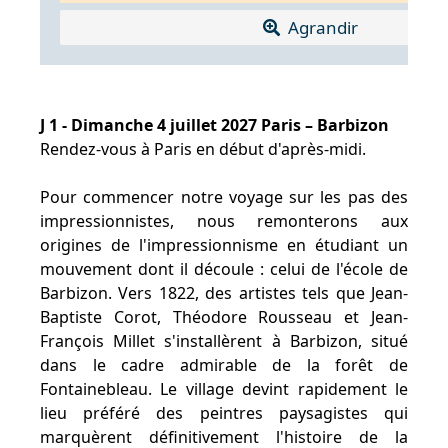
Agrandir
J 1 - Dimanche 4 juillet 2027 Paris – Barbizon
Rendez-vous à Paris en début d'après-midi.
Pour commencer notre voyage sur les pas des
impressionnistes, nous remonterons aux
origines de l'impressionnisme en étudiant un
mouvement dont il découle : celui de l'école de
Barbizon. Vers 1822, des artistes tels que Jean-
Baptiste Corot, Théodore Rousseau et Jean-
François Millet s'installèrent à Barbizon, situé
dans le cadre admirable de la forêt de
Fontainebleau. Le village devint rapidement le
lieu préféré des peintres paysagistes qui
marquèrent définitivement l'histoire de la