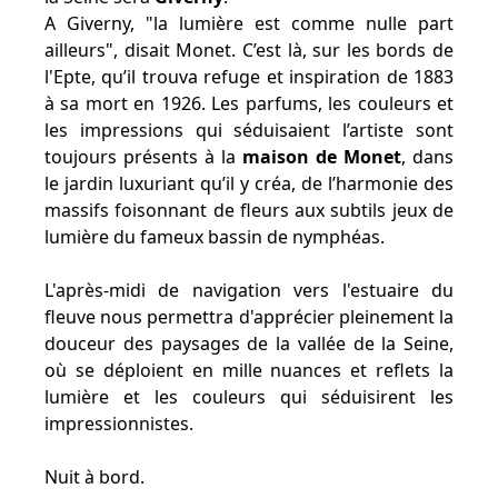
A Giverny, "la lumière est comme nulle part
ailleurs", disait Monet. C’est là, sur les bords de
l'Epte, qu’il trouva refuge et inspiration de 1883
à sa mort en 1926. Les parfums, les couleurs et
les impressions qui séduisaient l’artiste sont
toujours présents à la
maison de Monet
, dans
le jardin luxuriant qu’il y créa, de l’harmonie des
massifs foisonnant de fleurs aux subtils jeux de
lumière du fameux bassin de nymphéas.
L'après-midi de navigation vers l'estuaire du
fleuve nous permettra d'apprécier pleinement la
douceur des paysages de la vallée de la Seine,
où se déploient en mille nuances et reflets la
lumière et les couleurs qui séduisirent les
impressionnistes.
Nuit à bord.