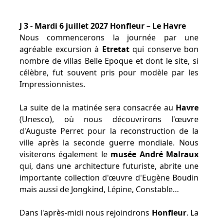
J 3 - Mardi 6 juillet 2027 Honfleur – Le Havre
Nous commencerons la journée par une
agréable excursion à
Etretat
qui conserve bon
nombre de villas Belle Epoque et dont le site, si
célèbre, fut souvent pris pour modèle par les
Impressionnistes.
La suite de la matinée sera consacrée au
Havre
(Unesco), où nous découvrirons l'œuvre
d'Auguste Perret pour la reconstruction de la
ville après la seconde guerre mondiale. Nous
visiterons également le
musée André Malraux
qui, dans une architecture futuriste, abrite une
importante collection d'œuvre d'Eugène Boudin
mais aussi de Jongkind, Lépine, Constable…
Dans l'après-midi nous rejoindrons
Honfleur
. La