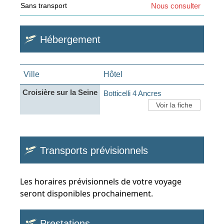
Sans transport
Nous consulter
Hébergement
Ville
Hôtel
Croisière sur la Seine
Botticelli 4 Ancres
Voir la fiche
Transports prévisionnels
Les horaires prévisionnels de votre voyage
seront disponibles prochainement.
Prestations