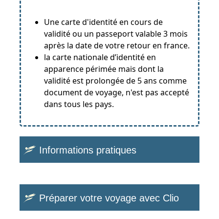
Une carte d'identité en cours de
validité ou un passeport valable 3 mois
après la date de votre retour en france.
la carte nationale d’identité en
apparence périmée mais dont la
validité est prolongée de 5 ans comme
document de voyage, n'est pas accepté
dans tous les pays.
Informations pratiques
Préparer votre voyage avec Clio