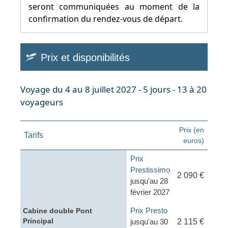
seront communiquées au moment de la
confirmation du rendez-vous de départ.
Prix et disponibilités
Voyage du 4 au 8 juillet 2027 - 5 jours - 13 à 20
voyageurs
Prix (en
Tarifs
euros)
Prix
Prestissimo
2 090 €
jusqu'au 28
février 2027
Prix Presto
Cabine double Pont
Principal
jusqu'au 30
2 115 €