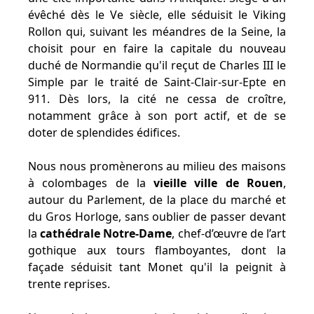
évêché dès le Ve siècle, elle séduisit le Viking
Rollon qui, suivant les méandres de la Seine, la
choisit pour en faire la capitale du nouveau
duché de Normandie qu'il reçut de Charles III le
Simple par le traité de Saint-Clair-sur-Epte en
911. Dès lors, la cité ne cessa de croître,
notamment grâce à son port actif, et de se
doter de splendides édifices.
Nous nous promènerons au milieu des maisons
à colombages de la
vieille ville de Rouen
,
autour du Parlement, de la place du marché et
du Gros Horloge, sans oublier de passer devant
la
cathédrale Notre-Dame
, chef-d’œuvre de l’art
gothique aux tours flamboyantes, dont la
façade séduisit tant Monet qu'il la peignit à
trente reprises.