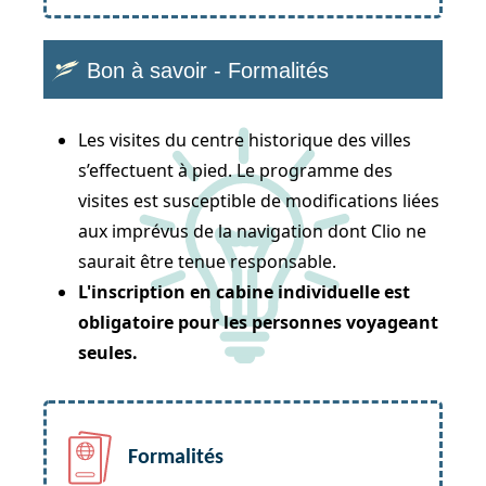
Bon à savoir - Formalités
Les visites du centre historique des villes
s’effectuent à pied. Le programme des
visites est susceptible de modifications liées
aux imprévus de la navigation dont Clio ne
saurait être tenue responsable.
L'inscription en cabine individuelle est
obligatoire pour les personnes voyageant
seules.
Formalités