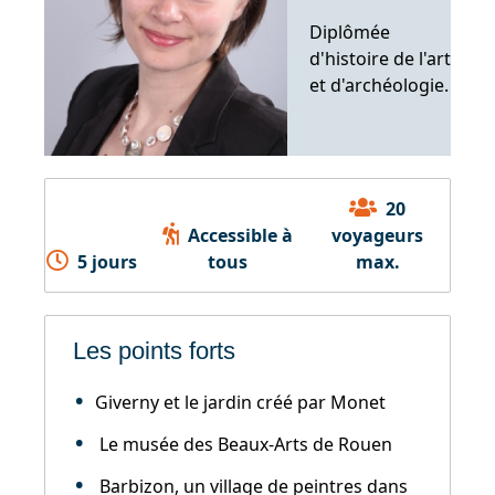
Diplômée
d'histoire de l'art
et d'archéologie.
20
Accessible à
voyageurs
5 jours
tous
max.
Les points forts
Giverny et le jardin créé par Monet
Le musée des Beaux-Arts de Rouen
Barbizon, un village de peintres dans