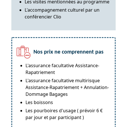
Les visites mentionnées au programme
L'accompagnement culturel par un
conférencier Clio
Nos prix ne comprennent pas
L'assurance facultative Assistance-
Rapatriement
L'assurance facultative multirisque
Assistance-Rapatriement + Annulation-
Dommage Bagages
Les boissons
Les pourboires d'usage ( prévoir 6 €
par jour et par participant )