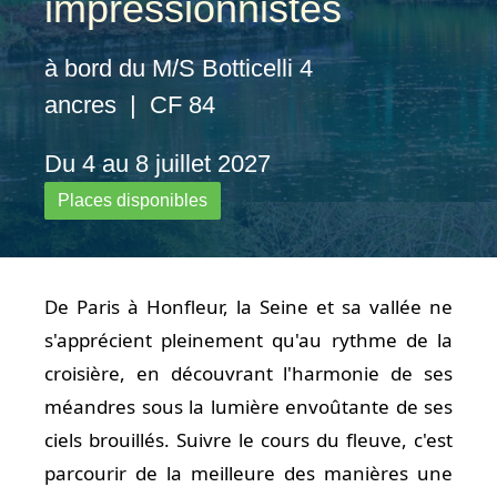
impressionnistes
à bord du M/S Botticelli 4
ancres | CF 84
Du 4 au 8 juillet 2027
Places disponibles
De Paris à Honfleur, la Seine et sa vallée ne
s'apprécient pleinement qu'au rythme de la
croisière, en découvrant l'harmonie de ses
méandres sous la lumière envoûtante de ses
ciels brouillés. Suivre le cours du fleuve, c'est
parcourir de la meilleure des manières une