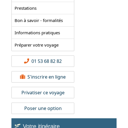
Prestations
Bon à savoir - formalités
Informations pratiques
Préparer votre voyage
01 53 68 82 82
S'inscrire en ligne
Privatiser ce voyage
Poser une option
Votre itinéraire