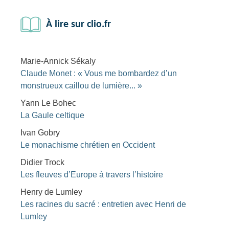
À lire sur clio.fr
Marie-Annick Sékaly
Claude Monet : « Vous me bombardez d’un
monstrueux caillou de lumière... »
Yann Le Bohec
La Gaule celtique
Ivan Gobry
Le monachisme chrétien en Occident
Didier Trock
Les fleuves d’Europe à travers l’histoire
Henry de Lumley
Les racines du sacré : entretien avec Henri de
Lumley