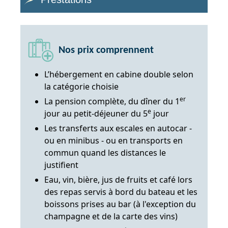
Nos prix comprennent
L’hébergement en cabine double selon
la catégorie choisie
er
La pension complète, du dîner du 1
e
jour au petit-déjeuner du 5
jour
Les transferts aux escales en autocar -
ou en minibus - ou en transports en
commun quand les distances le
justifient
Eau, vin, bière, jus de fruits et café lors
des repas servis à bord du bateau et les
boissons prises au bar (à l'exception du
champagne et de la carte des vins)