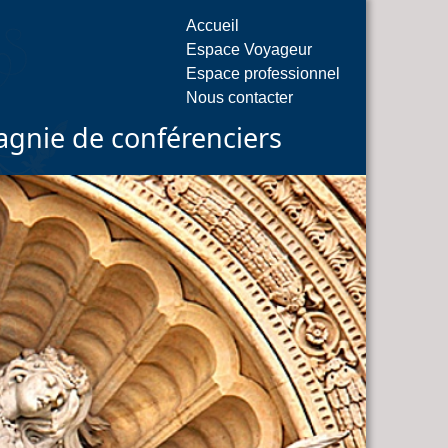
Accueil
Espace Voyageur
Espace professionnel
Nous contacter
gnie de conférenciers