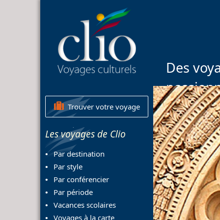
Des voya
passion
Trouver votre voyage
Les voyages de Clio
Par destination
Par style
Par conférencier
Par période
Vacances scolaires
Voyages à la carte