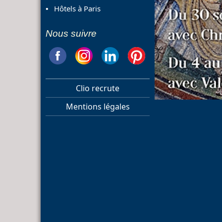
Hôtels à Paris
Nous suivre
Clio recrute
Mentions légales