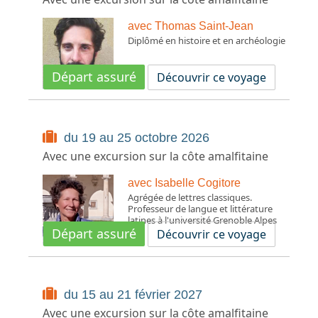
avec Thomas Saint-Jean
Diplômé en histoire et en archéologie
Départ assuré
Découvrir ce voyage
du 19 au 25 octobre 2026
Avec une excursion sur la côte amalfitaine
avec Isabelle Cogitore
Agrégée de lettres classiques.
Professeur de langue et littérature
latines à l'université Grenoble Alpes
Départ assuré
Découvrir ce voyage
du 15 au 21 février 2027
Avec une excursion sur la côte amalfitaine