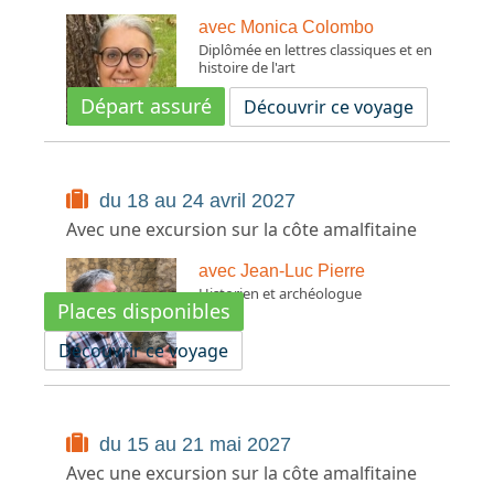
avec Monica Colombo
Diplômée en lettres classiques et en
histoire de l'art
Départ assuré
Découvrir ce voyage
du 18 au 24 avril 2027
Avec une excursion sur la côte amalfitaine
avec Jean-Luc Pierre
Historien et archéologue
Places disponibles
Découvrir ce voyage
du 15 au 21 mai 2027
Avec une excursion sur la côte amalfitaine