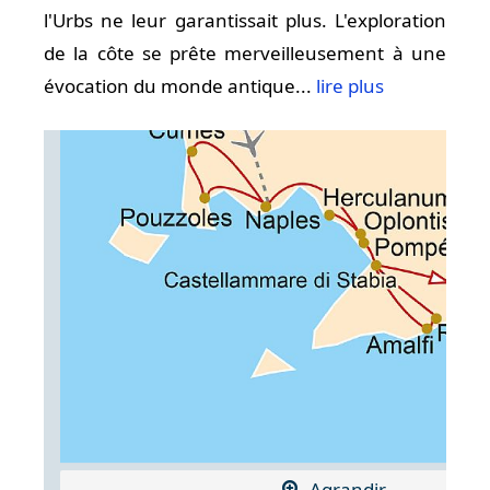
l'Urbs ne leur garantissait plus. L'exploration
de la côte se prête merveilleusement à une
évocation du monde antique...
lire plus
Agrandir