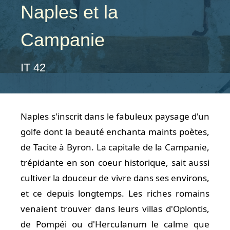
Naples et la
Campanie
IT 42
Naples s'inscrit dans le fabuleux paysage d'un
golfe dont la beauté enchanta maints poètes,
de Tacite à Byron. La capitale de la Campanie,
trépidante en son coeur historique, sait aussi
cultiver la douceur de vivre dans ses environs,
et ce depuis longtemps. Les riches romains
venaient trouver dans leurs villas d'Oplontis,
de Pompéi ou d'Herculanum le calme que