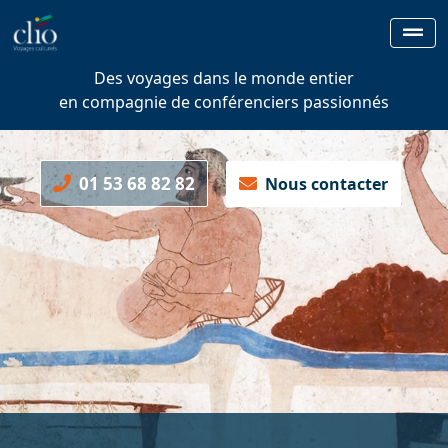
Des voyages dans le monde entier
en compagnie de conférenciers passionnés
01 53 68 82 82
Nous contacter