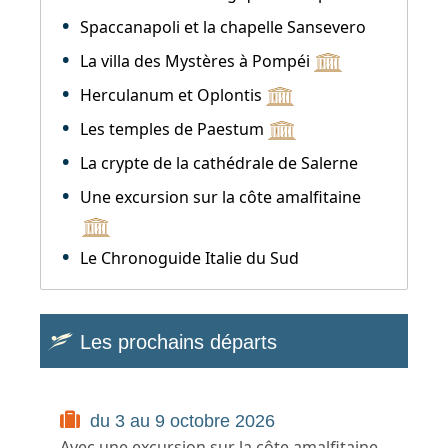
Spaccanapoli et la chapelle Sansevero
La villa des Mystères à Pompéi
Herculanum et Oplontis
Les temples de Paestum
La crypte de la cathédrale de Salerne
Une excursion sur la côte amalfitaine
Le Chronoguide Italie du Sud
Les prochains départs
du 3 au 9 octobre 2026
Avec une excursion sur la côte amalfitaine