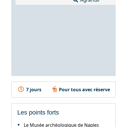
7 jours
Pour tous avec réserve
Les points forts
Le Musée archéologique de Naples