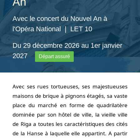
An
Avec le concert du Nouvel An à
l'Opéra National | LET 10
Du 29 décembre 2026 au 1er janvier
2027
Départ assuré
Avec ses rues tortueuses, ses majestueuses
maisons de brique à pignons étagés, sa vaste
place du marché en forme de quadrilatère
dominée par son hôtel de ville, la vieille ville
de Riga a toutes les caractéristiques des cités
de la Hanse à laquelle elle appartint. A partir