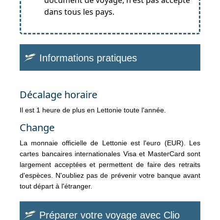
document de voyage, n'est pas accepté
dans tous les pays.
Informations pratiques
Décalage horaire
Il est 1 heure de plus en Lettonie toute l'année.
Change
La monnaie officielle de Lettonie est l'euro (EUR). Les
cartes bancaires internationales Visa et MasterCard sont
largement acceptées et permettent de faire des retraits
d'espèces. N'oubliez pas de prévenir votre banque avant
tout départ à l'étranger.
Préparer votre voyage avec Clio