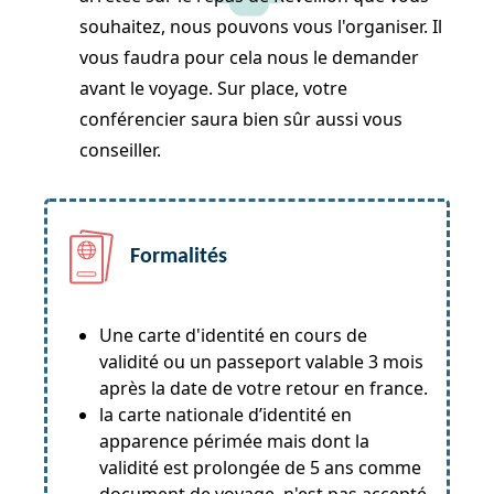
souhaitez, nous pouvons vous l'organiser. Il
vous faudra pour cela nous le demander
avant le voyage. Sur place, votre
conférencier saura bien sûr aussi vous
conseiller.
Formalités
Une carte d'identité en cours de
validité ou un passeport valable 3 mois
après la date de votre retour en france.
la carte nationale d’identité en
apparence périmée mais dont la
validité est prolongée de 5 ans comme