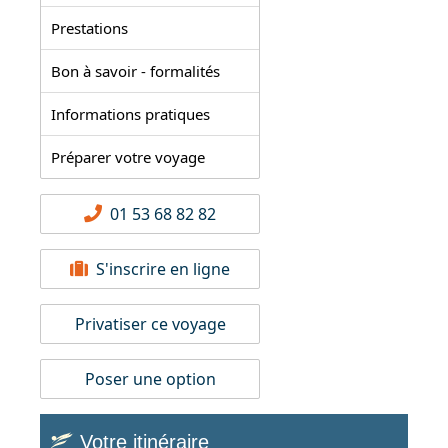
Prestations
Bon à savoir - formalités
Informations pratiques
Préparer votre voyage
01 53 68 82 82
S'inscrire en ligne
Privatiser ce voyage
Poser une option
Votre itinéraire