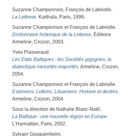
Suzanne Champonnois, François de Labriolle.
La Lettonie
. Karthala, Paris, 1999.
Suzanne Champonnois et François de Labriolle.
Dictionnaire historique de la Lettonie
. Éditions
Armeline, Crozon, 2003.
Yves Plasseraud.
Les Etats Baltiques : les Sociétés gigognes, la
dialectique minorités-majorités
. Armeline, Crozon,
2004.
Suzanne Champonnois et François de Labriolle.
Estoniens, Lettons, Lituaniens. Histoire et destins
.
Armeline, Crozon, 2004.
Sous la direction de Nathalie Blanc-Noël.
La Baltique : une nouvelle région en Europe
.
L'Harmattan, Paris, 2002.
Sylvain Gouguenheim.