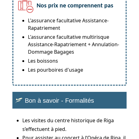
Nos prix ne comprennent pas
L'assurance facultative Assistance-
Rapatriement
L'assurance facultative multirisque
Assistance-Rapatriement + Annulation-
Dommage Bagages
Les boissons
Les pourboires d'usage
Bon à savoir - Formalités
Les visites du centre historique de Riga
s’effectuent à pied.
Pour assister au concert à l’Opéra de Riga, il