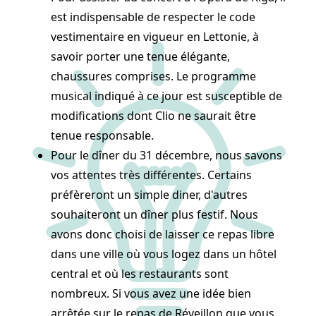
est indispensable de respecter le code
vestimentaire en vigueur en Lettonie, à
savoir porter une tenue élégante,
chaussures comprises. Le programme
musical indiqué à ce jour est susceptible de
modifications dont Clio ne saurait être
tenue responsable.
Pour le dîner du 31 décembre, nous savons
vos attentes très différentes. Certains
préfèreront un simple diner, d'autres
souhaiteront un dîner plus festif. Nous
avons donc choisi de laisser ce repas libre
dans une ville où vous logez dans un hôtel
central et où les restaurants sont
nombreux. Si vous avez une idée bien
arrêtée sur le repas de Réveillon que vous