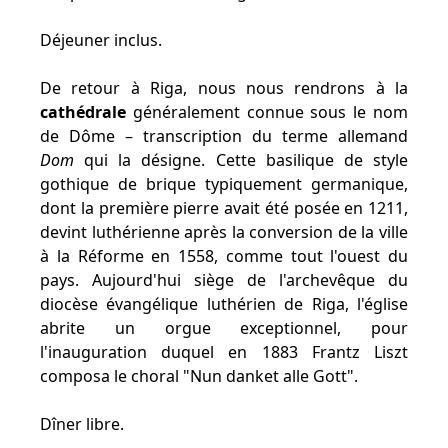
Déjeuner inclus.
De retour à Riga, nous nous rendrons à la
cathédrale
généralement connue sous le nom
de Dôme – transcription du terme allemand
Dom
qui la désigne. Cette basilique de style
gothique de brique typiquement germanique,
dont la première pierre avait été posée en 1211,
devint luthérienne après la conversion de la ville
à la Réforme en 1558, comme tout l'ouest du
pays. Aujourd'hui siège de l'archevêque du
diocèse évangélique luthérien de Riga, l'église
abrite un orgue exceptionnel, pour
l'inauguration duquel en 1883 Frantz Liszt
composa le choral "Nun danket alle Gott".
Dîner libre.