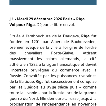
J 1 - Mardi 29 décembre 2026 Paris – Riga
Vol pour Riga
. Déjeuner libre en vol.
Située à l'embouchure de la Daugava,
Riga
fut
fondée en 1201 par Albert de Buxhoeveden,
premier évêque de la ville à l'origine de l'ordre
des chevaliers Porte-Glaive. Attirant
massivement les colons allemands, la cité
adhéra en 1282 à la Ligue hanséatique et devint
l'interface privilégiée du commerce avec la
Russie. Convoitée par les puissances riveraines
de la Baltique, Riga fut successivement conquise
par les Suédois au XVIIe siècle puis – comme
toute la Livonie – par la Russie lors de la grande
guerre du Nord. Elle demeurera russe jusqu'à la
proclamation de l'indépendance en novembre