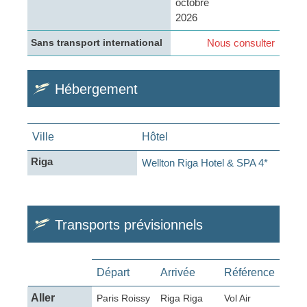
octobre
2026
Nous consulter
Sans transport international
Hébergement
Ville
Hôtel
Riga
Wellton Riga Hotel & SPA 4*
Transports prévisionnels
Départ
Arrivée
Référence
Aller
Paris Roissy
Riga Riga
Vol Air