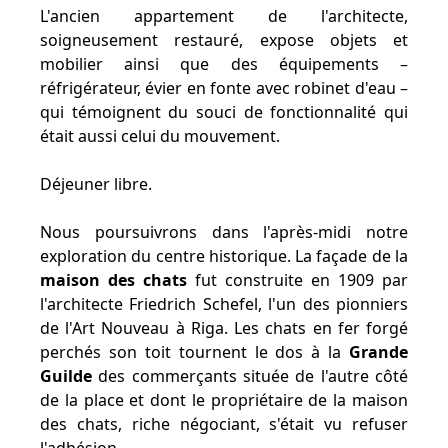
L'ancien appartement de l'architecte,
soigneusement restauré, expose objets et
mobilier ainsi que des équipements –
réfrigérateur, évier en fonte avec robinet d'eau –
qui témoignent du souci de fonctionnalité qui
était aussi celui du mouvement.
Déjeuner libre.
Nous poursuivrons dans l'après-midi notre
exploration du centre historique. La façade de la
maison des chats
fut construite en 1909 par
l'architecte Friedrich Schefel, l'un des pionniers
de l'Art Nouveau à Riga. Les chats en fer forgé
perchés son toit tournent le dos à la
Grande
Guilde
des commerçants située de l'autre côté
de la place et dont le propriétaire de la maison
des chats, riche négociant, s'était vu refuser