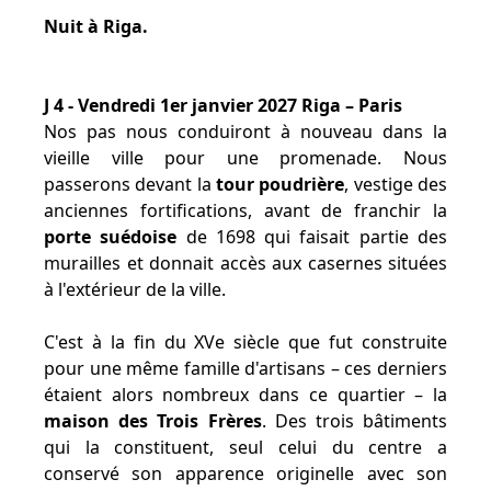
Nuit à Riga.
J 4 - Vendredi 1er janvier 2027 Riga – Paris
Nos pas nous conduiront à nouveau dans la
vieille ville pour une promenade. Nous
passerons devant la
tour poudrière
, vestige des
anciennes fortifications, avant de franchir la
porte suédoise
de 1698 qui faisait partie des
murailles et donnait accès aux casernes situées
à l'extérieur de la ville.
C'est à la fin du XVe siècle que fut construite
pour une même famille d'artisans – ces derniers
étaient alors nombreux dans ce quartier – la
maison des Trois Frères
. Des trois bâtiments
qui la constituent, seul celui du centre a
conservé son apparence originelle avec son