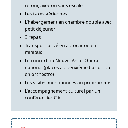
retour, avec ou sans escale
Les taxes aériennes
L’hébergement en chambre double avec
petit déjeuner
3 repas
Transport privé en autocar ou en
minibus
Le concert du Nouvel An à l'Opéra
national (places au deuxième balcon ou
en orchestre)
Les visites mentionnées au programme
L'accompagnement culturel par un
conférencier Clio