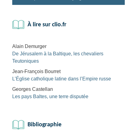
À lire sur clio.fr
Alain Demurger
De Jérusalem à la Baltique, les chevaliers
Teutoniques
Jean-François Bourret
L’Église catholique latine dans l’Empire russe
Georges Castellan
Les pays Baltes, une terre disputée
Bibliographie