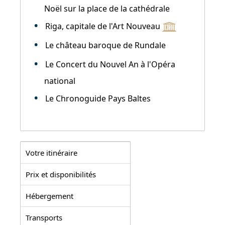
Noël sur la place de la cathédrale
Riga, capitale de l'Art Nouveau
Le château baroque de Rundale
Le Concert du Nouvel An à l'Opéra
national
Le Chronoguide Pays Baltes
Votre itinéraire
Prix et disponibilités
Hébergement
Transports