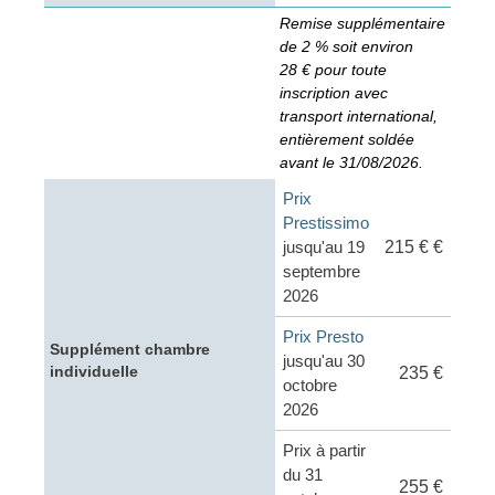
Remise supplémentaire
de 2 % soit environ
28 € pour toute
inscription avec
transport international,
entièrement soldée
avant le 31/08/2026.
Prix
Prestissimo
jusqu'au 19
215 € €
septembre
2026
Prix Presto
Supplément chambre
jusqu'au 30
individuelle
235 €
octobre
2026
Prix à partir
du 31
255 €