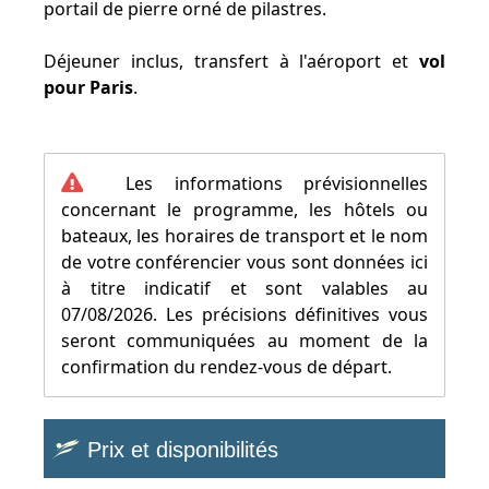
portail de pierre orné de pilastres.
Déjeuner inclus, transfert à l'aéroport et
vol
pour Paris
.
Les informations prévisionnelles
concernant le programme, les hôtels ou
bateaux, les horaires de transport et le nom
de votre conférencier vous sont données ici
à titre indicatif et sont valables au
07/08/2026. Les précisions définitives vous
seront communiquées au moment de la
confirmation du rendez-vous de départ.
Prix et disponibilités