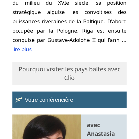
du milieu du XVIe siècle, sa position
stratégique aiguise les convoitises des
puissances riveraines de la Baltique. D'abord
occupée par la Pologne, Riga est ensuite
conquise par Gustave-Adolphe II qui l'ann ...
lire plus
Pourquoi visiter les pays baltes avec
Clio
Votre conférencière
avec
Anastasia