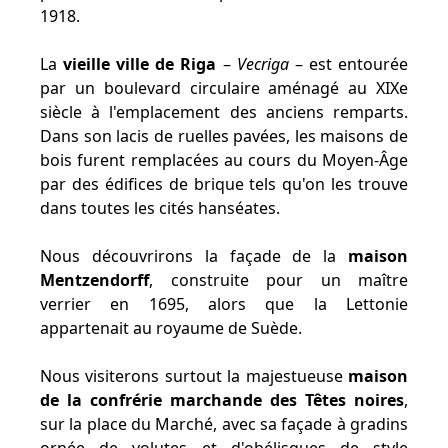
1918.
La
vieille ville de Riga
–
Vecriga
– est entourée
par un boulevard circulaire aménagé au XIXe
siècle à l'emplacement des anciens remparts.
Dans son lacis de ruelles pavées, les maisons de
bois furent remplacées au cours du Moyen-Âge
par des édifices de brique tels qu'on les trouve
dans toutes les cités hanséates.
Nous découvrirons la façade de la
maison
Mentzendorff
, construite pour un maître
verrier en 1695, alors que la Lettonie
appartenait au royaume de Suède.
Nous visiterons surtout la majestueuse
maison
de la confrérie marchande des Têtes noires
,
sur la place du Marché, avec sa façade à gradins