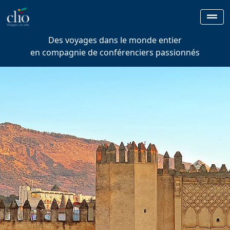
Des voyages dans le monde entier
en compagnie de conférenciers passionnés