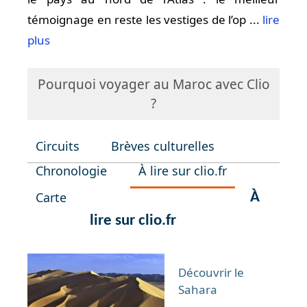
témoignage en reste les vestiges de l’op ...
lire
plus
Pourquoi voyager au Maroc avec Clio
?
Circuits
Brèves culturelles
Chronologie
À lire sur clio.fr
Carte
À
lire sur clio.fr
Découvrir le
Sahara