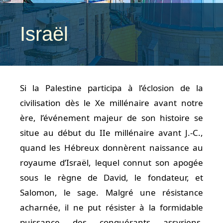
Israël
Si la Palestine participa à l’éclosion de la
civilisation dès le Xe millénaire avant notre
ère, l’événement majeur de son histoire se
situe au début du IIe millénaire avant J.-C.,
quand les Hébreux donnèrent naissance au
royaume d’Israël, lequel connut son apogée
sous le règne de David, le fondateur, et
Salomon, le sage. Malgré une résistance
acharnée, il ne put résister à la formidable
puissance des conquérants assyriens.