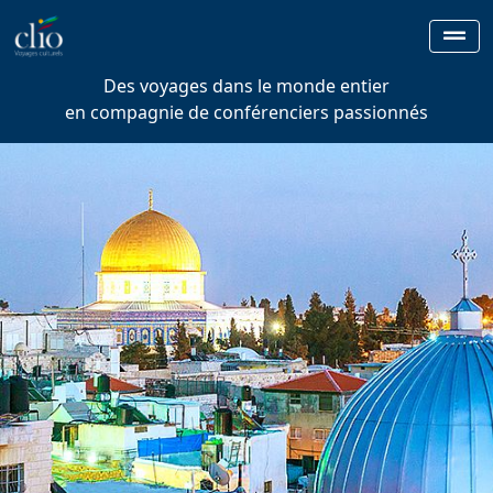
Des voyages dans le monde entier
en compagnie de conférenciers passionnés