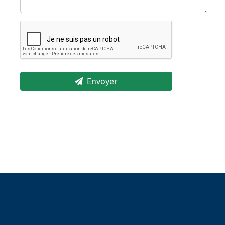
Envoyer