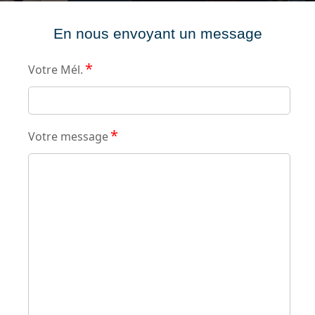
En nous envoyant un message
*
Votre Mél.
*
Votre message