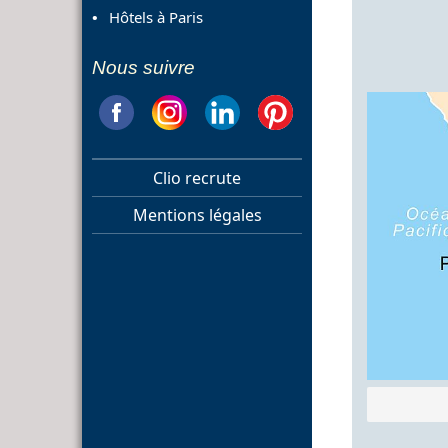
Hôtels à Paris
Nous suivre
Clio recrute
Mentions légales