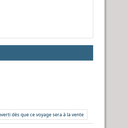
verti dès que ce voyage sera à la vente