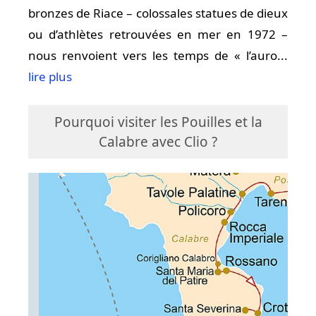
bronzes de Riace – colossales statues de dieux
ou d’athlètes retrouvées en mer en 1972 –
nous renvoient vers les temps de « l’auro...
lire plus
Pourquoi visiter les Pouilles et la
Calabre avec Clio ?