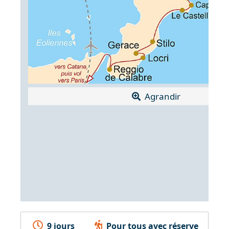
Agrandir
9 jours
Pour tous avec réserve