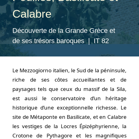
Calabre
Découverte de la Grande Grèce et
de ses trésors baroques | IT 82
Le Mezzogiorno italien, le Sud de la péninsule,
riche de ses côtes accueillantes et de
paysages tels que ceux du massif de la Sila,
est aussi le conservatoire d’un héritage
historique d’une exceptionnelle richesse. Le
site de Métaponte en Basilicate, et en Calabre
les vestiges de la Locres Épizéphyrienne, la
Crotone de Pythagore et les magnifiques