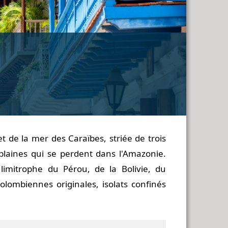
t de la mer des Caraïbes, striée de trois
 plaines qui se perdent dans l'Amazonie.
 limitrophe du Pérou, de la Bolivie, du
olombiennes originales, isolats confinés