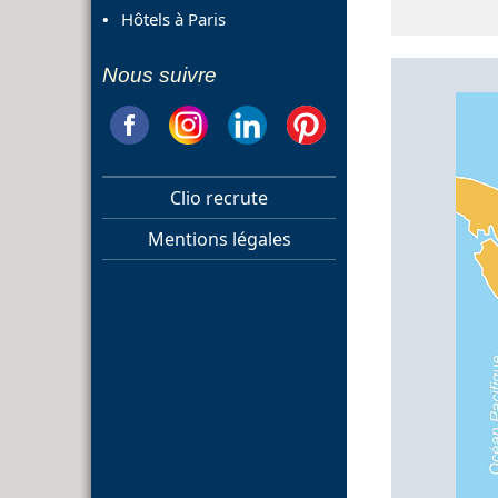
Hôtels à Paris
Nous suivre
Clio recrute
Mentions légales