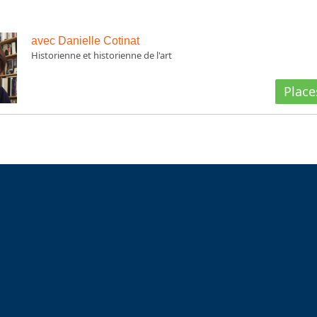
avec Danielle Cotinat
Historienne et historienne de l'art
Place