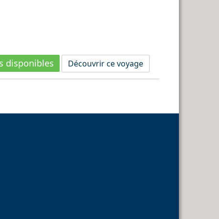
s disponibles
Découvrir ce voyage