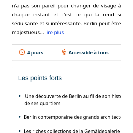
n'a pas son pareil pour changer de visage à
chaque instant et c'est ce qui la rend si
séduisante et si intéressante. Berlin peut être
majestueus...
lire plus
4 jours
Accessible à tous
Les points forts
Une découverte de Berlin au fil de son histoire e
de ses quartiers
Berlin contemporaine des grands architectes
Les riches collections de la Gemäldegalerie