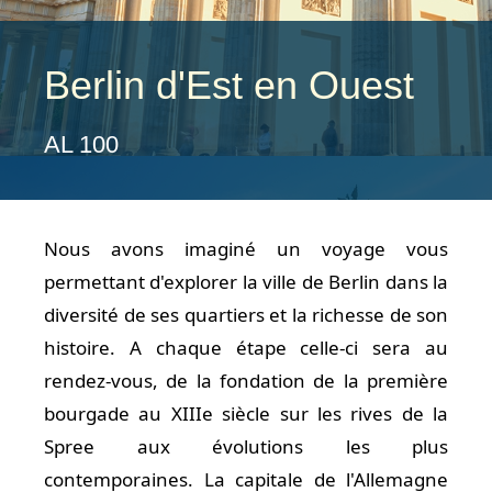
Berlin d'Est en Ouest
AL 100
Nous avons imaginé un voyage vous
permettant d'explorer la ville de Berlin dans la
diversité de ses quartiers et la richesse de son
histoire. A chaque étape celle-ci sera au
rendez-vous, de la fondation de la première
bourgade au XIIIe siècle sur les rives de la
Spree aux évolutions les plus
contemporaines. La capitale de l'Allemagne