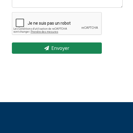
Envoyer