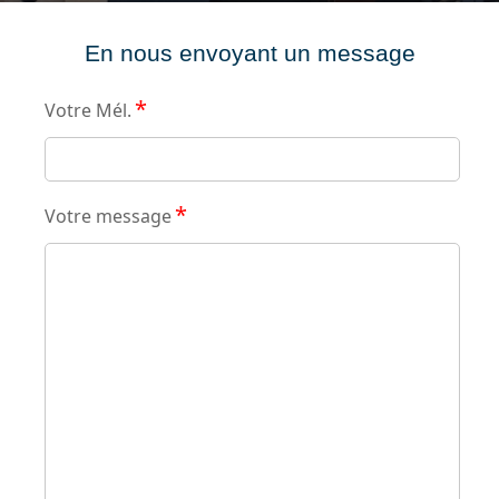
En nous envoyant un message
*
Votre Mél.
*
Votre message