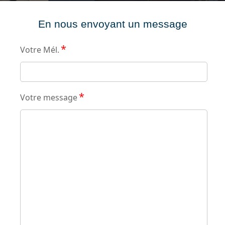
En nous envoyant un message
*
Votre Mél.
*
Votre message