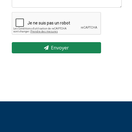
Envoyer