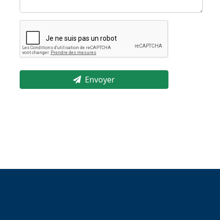
Envoyer