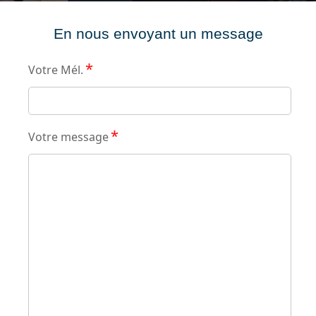
En nous envoyant un message
*
Votre Mél.
*
Votre message