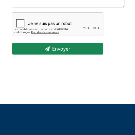
Envoyer