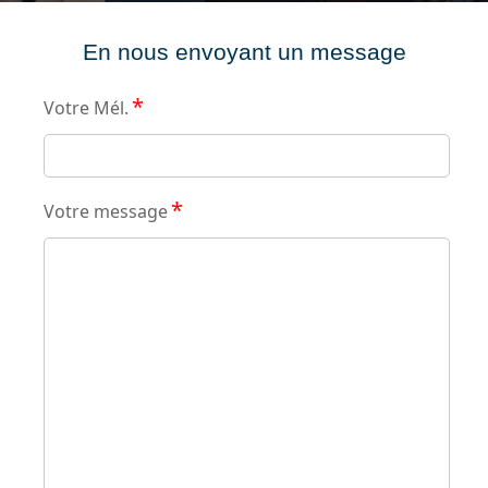
En nous envoyant un message
*
Votre Mél.
*
Votre message