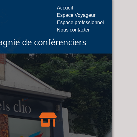
Accueil
Espace Voyageur
Espace professionnel
Nous contacter
gnie de conférenciers