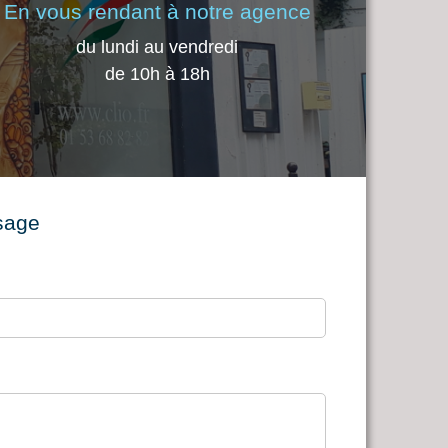
En vous rendant à notre agence
du lundi au vendredi
de 10h à 18h
sage