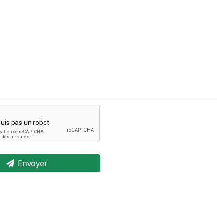
Envoyer