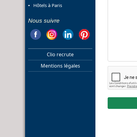
Hôtels à Paris
Nous suivre
Clio recrute
Mentions légales