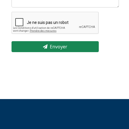
Envoyer