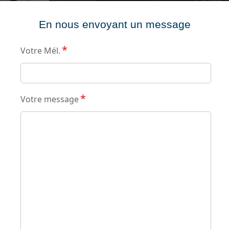
En nous envoyant un message
*
Votre Mél.
*
Votre message