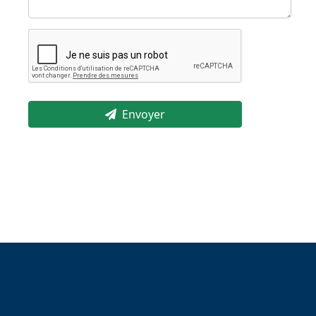
Envoyer