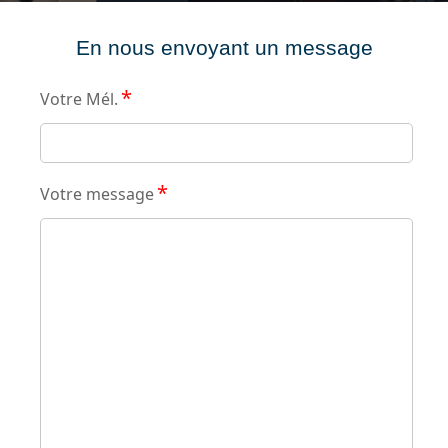
En nous envoyant un message
*
Votre Mél.
*
Votre message