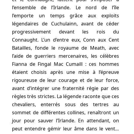
l’ensemble de l’Irlande. Le nord de l’île
l’emporte un temps grâce aux exploits
légendaires de Cuchulainn, avant de céder
progressivement devant les rois du
Connaught. L’un d’entre eux, Conn aux Cent
Batailles, fonde le royaume de Meath, avec
l’aide de guerriers mercenaires, les célèbres
Fianna de Fingal Mac Cumaill : ces hommes
étaient choisis après une mise à l’épreuve
rigoureuse de leur courage et de leur force,
avant d’intégrer une fraternité régie par des
règles très strictes. La légende raconte que ces
chevaliers, enterrés sous des tertres au
sommet de différentes collines, renaîtront un
jour pour sauver l’Irlande. En attendant, on
peut entendre gémir leur âme dans le vent…