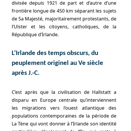
divisée depuis 1921 de part et d’autre d’une
frontière longue de 450 km séparant les sujets
de Sa Majesté, majoritairement protestants, de
l’Ulster et les citoyens, catholiques, de la
République d’Irlande.
L’Irlande des temps obscurs, du
peuplement originel au Ve siècle
après J.-C.
C’est après que la civilisation de Hallstatt a
disparu en Europe centrale qu’interviennent
les migrations vers l’ouest atlantique des
populations contemporaines de la période de
La Tène qui vont donner à l’Irlande son identité