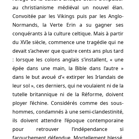
au christianisme médiéval un nouvel élan.
Convoitée par les Vikings puis par les Anglo-
Normands, la Verte Erin a su gagner ses
conquérants à la culture celtique. Mais à partir
du XVIe siècle, commence une tragédie qui ne
devait s’achever que quatre cents ans plus tard
: lorsque les colons anglais s’installent, « une
épée dans une main, la Bible dans l’autre »
dans le but avoué d’« extirper les Irlandais de
leur sol », ces derniers, qui ne voulaient ni de la
tutelle britannique ni de la Réforme, doivent
ployer l’échine. Considérés comme des sous-
hommes, condamnés à une semi-clandestinité,
ils doivent attendre l’époque contemporaine
pour retrouver l’indépendance si
farouchement défendue. Mortellement blessé,