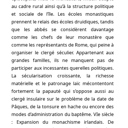
au cadre rural ainsi qu’à la structure politique
et sociale de l’île. Les écoles monastiques
prennent le relais des écoles druidiques, tandis
que les abbés se considèrent davantage
comme les chefs de leur monastère que
comme les représentants de Rome, qui peine à
organiser le clergé séculier. Appartenant aux
grandes familles, ils ne manquent pas de
participer aux incessantes querelles politiques.
La sécularisation croissante, la richesse
matérielle et le patronage laïc mécontentont
fortement la papauté qui s’oppose aussi au
clergé insulaire sur le problème de la date de
Pâques, de la tonsure en hache ou encore des
modes d’administration du baptême. VIe siècle
: Expansion du monachisme irlandais. De