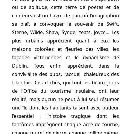
ou de solitude, cette terre de poètes et de
conteurs est un havre de paix où l’imagination
se plaît à convoquer le souvenir de Swift,
Sterne, Wilde, Shaw, Synge, Yeats, Joyce… Les
plus urbains apprécient quant à eux les
maisons colorées et fleuries des villes, les
façades victoriennes et le dynamisme de
Dublin. Tous enfin apprécient, dans la
convivialité des pubs, l’accueil chaleureux des
Irlandais. Ces clichés, qui font les beaux jours
de l’Office du tourisme insulaire, ont leur
réalité, mais aucun ne peut à lui seul résumer
une île dont les habitants taisent avec pudeur
l’essentiel : l’histoire tragique dont les
fantômes imprègnent chaque acre de tourbe,
chaque muret de pierre, chaque colline même,