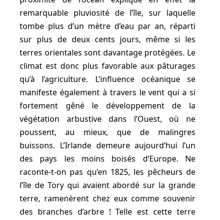
remarquable pluviosité de l’île, sur laquelle
tombe plus d’un mètre d’eau par an, réparti
sur plus de deux cents jours, même si les
terres orientales sont davantage protégées. Le
climat est donc plus favorable aux pâturages
qu’à l’agriculture. L’influence océanique se
manifeste également à travers le vent qui a si
fortement gêné le développement de la
végétation arbustive dans l’Ouest, où ne
poussent, au mieux, que de malingres
buissons. L’Irlande demeure aujourd’hui l’un
des pays les moins boisés d’Europe. Ne
raconte-t-on pas qu’en 1825, les pêcheurs de
l’île de Tory qui avaient abordé sur la grande
terre, ramenèrent chez eux comme souvenir
des branches d’arbre ! Telle est cette terre