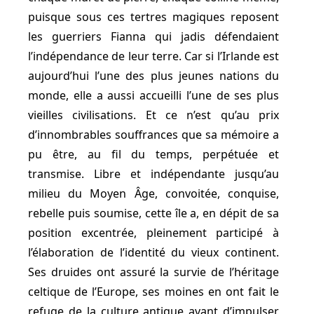
puisque sous ces tertres magiques reposent
les guerriers Fianna qui jadis défendaient
l’indépendance de leur terre. Car si l’Irlande est
aujourd’hui l’une des plus jeunes nations du
monde, elle a aussi accueilli l’une de ses plus
vieilles civilisations. Et ce n’est qu’au prix
d’innombrables souffrances que sa mémoire a
pu être, au fil du temps, perpétuée et
transmise. Libre et indépendante jusqu’au
milieu du Moyen Âge, convoitée, conquise,
rebelle puis soumise, cette île a, en dépit de sa
position excentrée, pleinement participé à
l’élaboration de l’identité du vieux continent.
Ses druides ont assuré la survie de l’héritage
celtique de l’Europe, ses moines en ont fait le
refuge de la culture antique avant d’impulser