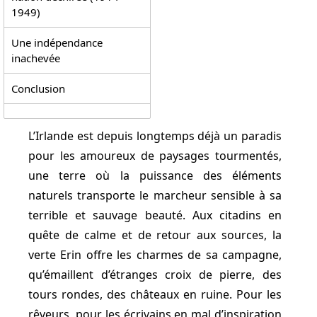
1949)
Une indépendance
inachevée
Conclusion
L’Irlande est depuis longtemps déjà un paradis
pour les amoureux de paysages tourmentés,
une terre où la puissance des éléments
naturels transporte le marcheur sensible à sa
terrible et sauvage beauté. Aux citadins en
quête de calme et de retour aux sources, la
verte Erin offre les charmes de sa campagne,
qu’émaillent d’étranges croix de pierre, des
tours rondes, des châteaux en ruine. Pour les
rêveurs, pour les écrivains en mal d’inspiration