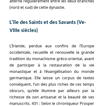
alterne régulièrement entre les deux branches
(nord et sud) de cette dynastie.
L’île des Saints et des Savants (Ve-
VIIIe siècles)
L’Irlande, perdue aux confins de l’Europe
occidentale, recueille et renouvelle la grande
tradition du monachisme gréco-oriental, avant
de participer à la restauration de la vie
monastique et à l’évangélisation du monde
germanique. Elle laisse un corpus de textes
conséquent, l’un des plus riches de ces temps
obscurs, qu’elle illumine par ailleurs par la
richesse de son artisanat et la beauté de ses
manuscrits. 431 : Selon le chroniqueur Prosper