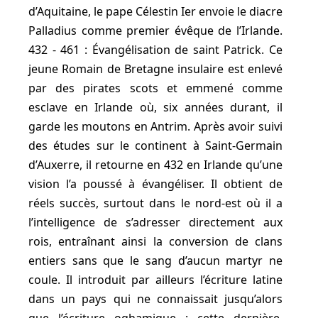
d’Aquitaine, le pape Célestin Ier envoie le diacre
Palladius comme premier évêque de l’Irlande.
432 - 461 : Évangélisation de saint Patrick. Ce
jeune Romain de Bretagne insulaire est enlevé
par des pirates scots et emmené comme
esclave en Irlande où, six années durant, il
garde les moutons en Antrim. Après avoir suivi
des études sur le continent à Saint-Germain
d’Auxerre, il retourne en 432 en Irlande qu’une
vision l’a poussé à évangéliser. Il obtient de
réels succès, surtout dans le nord-est où il a
l’intelligence de s’adresser directement aux
rois, entraînant ainsi la conversion de clans
entiers sans que le sang d’aucun martyr ne
coule. Il introduit par ailleurs l’écriture latine
dans un pays qui ne connaissait jusqu’alors