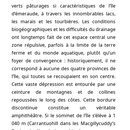
verts pâturages si caractéristiques de l’île
d’émeraude, à travers les innombrables lacs,
les marais et les tourbières. Les conditions
biogéographiques et les difficultés du drainage
ont longtemps fait de cet espace central une
zone répulsive, parfois à la limite de la terre
ferme et du monde aquatique, plutôt qu’un
foyer de convergence : historiquement, il ne
correspond à aucune des quatre provinces de
l’île, qui toutes se recoupaient en son centre.
Cette vaste dépression est entourée par une
ceinture de montagnes et de collines
repoussées le long des côtes. Cette bordure
discontinue constitue un véritable
amphithéâtre. Si le sommet de l’île s’élève à 1
040 m (Carrantuohill dans les Macgillycuddy’s