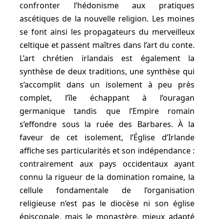
confronter l’hédonisme aux pratiques
ascétiques de la nouvelle religion. Les moines
se font ainsi les propagateurs du merveilleux
celtique et passent maîtres dans l’art du conte.
L’art chrétien irlandais est également la
synthèse de deux traditions, une synthèse qui
s’accomplit dans un isolement à peu près
complet, l’île échappant à l’ouragan
germanique tandis que l’Empire romain
s’effondre sous la ruée des Barbares. À la
faveur de cet isolement, l’Église d’Irlande
affiche ses particularités et son indépendance :
contrairement aux pays occidentaux ayant
connu la rigueur de la domination romaine, la
cellule fondamentale de l’organisation
religieuse n’est pas le diocèse ni son église
épiscopale, mais le monastère, mieux adapté