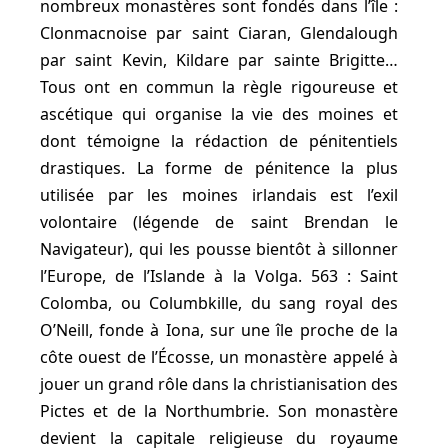
nombreux monastères sont fondés dans l’île :
Clonmacnoise par saint Ciaran, Glendalough
par saint Kevin, Kildare par sainte Brigitte…
Tous ont en commun la règle rigoureuse et
ascétique qui organise la vie des moines et
dont témoigne la rédaction de pénitentiels
drastiques. La forme de pénitence la plus
utilisée par les moines irlandais est l’exil
volontaire (légende de saint Brendan le
Navigateur), qui les pousse bientôt à sillonner
l’Europe, de l’Islande à la Volga. 563 : Saint
Colomba, ou Columbkille, du sang royal des
O’Neill, fonde à Iona, sur une île proche de la
côte ouest de l’Écosse, un monastère appelé à
jouer un grand rôle dans la christianisation des
Pictes et de la Northumbrie. Son monastère
devient la capitale religieuse du royaume