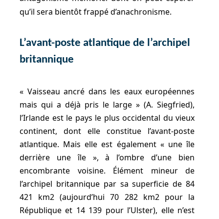
qu’il sera bientôt frappé d’anachronisme.
L’avant-poste atlantique de l’archipel
britannique
« Vaisseau ancré dans les eaux européennes
mais qui a déjà pris le large » (A. Siegfried),
l’Irlande est le pays le plus occidental du vieux
continent, dont elle constitue l’avant-poste
atlantique. Mais elle est également « une île
derrière une île », à l’ombre d’une bien
encombrante voisine. Élément mineur de
l’archipel britannique par sa superficie de 84
421 km2 (aujourd’hui 70 282 km2 pour la
République et 14 139 pour l’Ulster), elle n’est