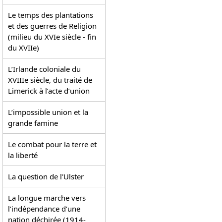
Le temps des plantations
et des guerres de Religion
(milieu du XVIe siècle - fin
du XVIIe)
L’Irlande coloniale du
XVIIIe siècle, du traité de
Limerick à l’acte d’union
L’impossible union et la
grande famine
Le combat pour la terre et
la liberté
La question de l'Ulster
La longue marche vers
l’indépendance d’une
nation déchirée (1914-