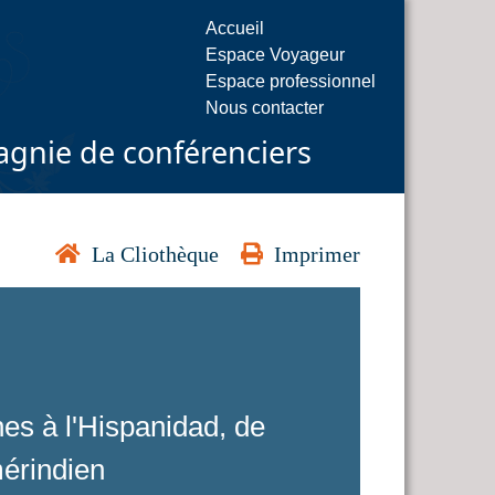
Accueil
Espace Voyageur
Espace professionnel
Nous contacter
gnie de conférenciers
La Cliothèque
Imprimer
es à l'Hispanidad, de
mérindien