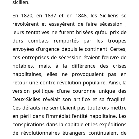
sicilien.
En 1820, en 1837 et en 1848, les Siciliens se
révoltèrent et essayèrent de faire sécession ;
leurs tentatives ne furent brisées qu’au prix de
durs combats remportés par les troupes
envoyées d’urgence depuis le continent. Certes,
ces entreprises de sécession étaient l’œuvre de
notables, mais, à la différence des crises
napolitaines, elles ne provoquaient pas en
retour une contre révolution populaire. Ainsi, la
version politique d’une couronne unique des
Deux-Siciles révélait son artifice et sa fragilité.
Ces défauts ne semblaient pas toutefois mettre
en péril dans l’immédiat l’entité napolitaine. Les
conspirations dans la capitale et les expéditions
de révolutionnaires étrangers continuaient de