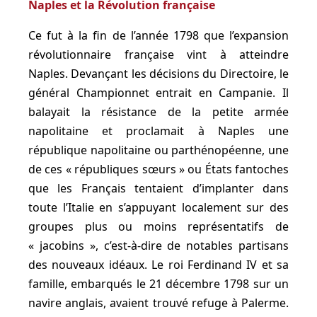
Naples et la Révolution française
Ce fut à la fin de l’année 1798 que l’expansion
révolutionnaire française vint à atteindre
Naples. Devançant les décisions du Directoire, le
général Championnet entrait en Campanie. Il
balayait la résistance de la petite armée
napolitaine et proclamait à Naples une
république napolitaine ou parthénopéenne, une
de ces « républiques sœurs » ou États fantoches
que les Français tentaient d’implanter dans
toute l’Italie en s’appuyant localement sur des
groupes plus ou moins représentatifs de
« jacobins », c’est-à-dire de notables partisans
des nouveaux idéaux. Le roi Ferdinand IV et sa
famille, embarqués le 21 décembre 1798 sur un
navire anglais, avaient trouvé refuge à Palerme.