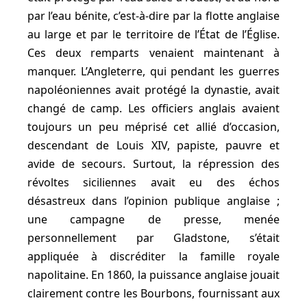
par l’eau bénite, c’est-à-dire par la flotte anglaise
au large et par le territoire de l’État de l’Église.
Ces deux remparts venaient maintenant à
manquer. L’Angleterre, qui pendant les guerres
napoléoniennes avait protégé la dynastie, avait
changé de camp. Les officiers anglais avaient
toujours un peu méprisé cet allié d’occasion,
descendant de Louis XIV, papiste, pauvre et
avide de secours. Surtout, la répression des
révoltes siciliennes avait eu des échos
désastreux dans l’opinion publique anglaise ;
une campagne de presse, menée
personnellement par Gladstone, s’était
appliquée à discréditer la famille royale
napolitaine. En 1860, la puissance anglaise jouait
clairement contre les Bourbons, fournissant aux