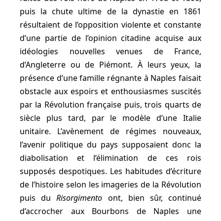
puis la chute ultime de la dynastie en 1861
résultaient de l’opposition violente et constante
d’une partie de l’opinion citadine acquise aux
idéologies nouvelles venues de France,
d’Angleterre ou de Piémont. À leurs yeux, la
présence d’une famille régnante à Naples faisait
obstacle aux espoirs et enthousiasmes suscités
par la Révolution française puis, trois quarts de
siècle plus tard, par le modèle d’une Italie
unitaire. L’avènement de régimes nouveaux,
l’avenir politique du pays supposaient donc la
diabolisation et l’élimination de ces rois
supposés despotiques. Les habitudes d’écriture
de l’histoire selon les imageries de la Révolution
puis du
Risorgimento
ont, bien sûr, continué
d’accrocher aux Bourbons de Naples une