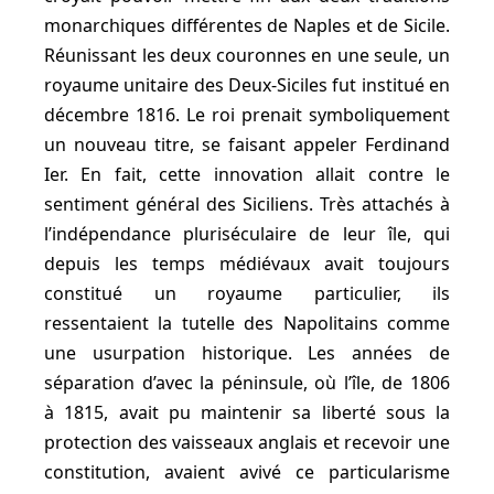
monarchiques différentes de Naples et de Sicile.
Réunissant les deux couronnes en une seule, un
royaume unitaire des Deux-Siciles fut institué en
décembre 1816. Le roi prenait symboliquement
un nouveau titre, se faisant appeler Ferdinand
Ier. En fait, cette innovation allait contre le
sentiment général des Siciliens. Très attachés à
l’indépendance pluriséculaire de leur île, qui
depuis les temps médiévaux avait toujours
constitué un royaume particulier, ils
ressentaient la tutelle des Napolitains comme
une usurpation historique. Les années de
séparation d’avec la péninsule, où l’île, de 1806
à 1815, avait pu maintenir sa liberté sous la
protection des vaisseaux anglais et recevoir une
constitution, avaient avivé ce particularisme