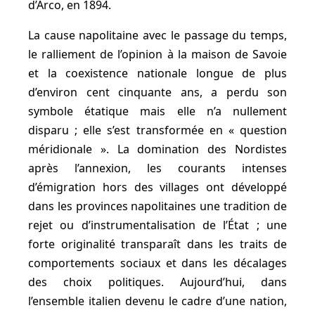
d’Arco, en 1894.
La cause napolitaine avec le passage du temps,
le ralliement de l’opinion à la maison de Savoie
et la coexistence nationale longue de plus
d’environ cent cinquante ans, a perdu son
symbole étatique mais elle n’a nullement
disparu ; elle s’est transformée en « question
méridionale ». La domination des Nordistes
après l’annexion, les courants intenses
d’émigration hors des villages ont développé
dans les provinces napolitaines une tradition de
rejet ou d’instrumentalisation de l’État ; une
forte originalité transparaît dans les traits de
comportements sociaux et dans les décalages
des choix politiques. Aujourd’hui, dans
l’ensemble italien devenu le cadre d’une nation,