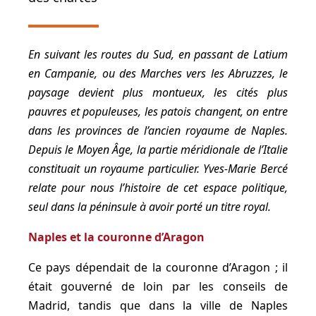
En suivant les routes du Sud, en passant de Latium
en Campanie, ou des Marches vers les Abruzzes, le
paysage devient plus montueux, les cités plus
pauvres et populeuses, les patois changent, on entre
dans les provinces de l’ancien royaume de Naples.
Depuis le Moyen Âge, la partie méridionale de l’Italie
constituait un royaume particulier. Yves-Marie Bercé
relate pour nous l’histoire de cet espace politique,
seul dans la péninsule à avoir porté un titre royal.
Naples et la couronne d’Aragon
Ce pays dépendait de la couronne d’Aragon ; il
était gouverné de loin par les conseils de
Madrid, tandis que dans la ville de Naples