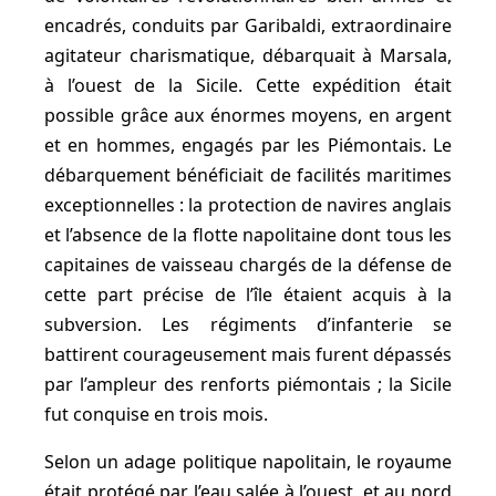
encadrés, conduits par Garibaldi, extraordinaire
agitateur charismatique, débarquait à Marsala,
à l’ouest de la Sicile. Cette expédition était
possible grâce aux énormes moyens, en argent
et en hommes, engagés par les Piémontais. Le
débarquement bénéficiait de facilités maritimes
exceptionnelles : la protection de navires anglais
et l’absence de la flotte napolitaine dont tous les
capitaines de vaisseau chargés de la défense de
cette part précise de l’île étaient acquis à la
subversion. Les régiments d’infanterie se
battirent courageusement mais furent dépassés
par l’ampleur des renforts piémontais ; la Sicile
fut conquise en trois mois.
Selon un adage politique napolitain, le royaume
était protégé par l’eau salée à l’ouest, et au nord