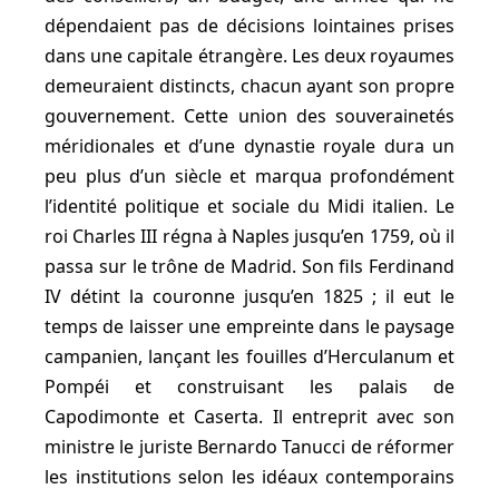
dépendaient pas de décisions lointaines prises
dans une capitale étrangère. Les deux royaumes
demeuraient distincts, chacun ayant son propre
gouvernement. Cette union des souverainetés
méridionales et d’une dynastie royale dura un
peu plus d’un siècle et marqua profondément
l’identité politique et sociale du Midi italien. Le
roi Charles III régna à Naples jusqu’en 1759, où il
passa sur le trône de Madrid. Son fils Ferdinand
IV détint la couronne jusqu’en 1825 ; il eut le
temps de laisser une empreinte dans le paysage
campanien, lançant les fouilles d’Herculanum et
Pompéi et construisant les palais de
Capodimonte et Caserta. Il entreprit avec son
ministre le juriste Bernardo Tanucci de réformer
les institutions selon les idéaux contemporains