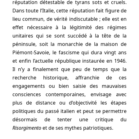
réputation détestable de tyrans sots et cruels.
Dans toute l’Italie, cette réputation fait figure de
lieu commun, de vérité indiscutable ; elle est en
effet nécessaire à la légitimité des régimes
unitaires qui se sont succédé à la tête de la
péninsule, soit la monarchie de la maison de
Piémont-Savoie, le fascisme qui dura vingt ans
et enfin l’actuelle république instaurée en 1946.
Il n’y a finalement que peu de temps que la
recherche historique, affranchie de ces
engagements ou bien saisie des mauvaises
consciences contemporaines, envisage avec
plus de distance ou d’objectivité les étapes
politiques du passé italien et peut se permettre
désormais de tenter une critique du
Risorgimento
et de ses mythes patriotiques.