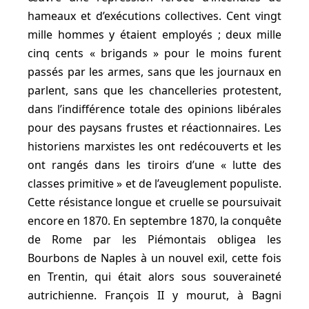
hameaux et d’exécutions collectives. Cent vingt
mille hommes y étaient employés ; deux mille
cinq cents « brigands » pour le moins furent
passés par les armes, sans que les journaux en
parlent, sans que les chancelleries protestent,
dans l’indifférence totale des opinions libérales
pour des paysans frustes et réactionnaires. Les
historiens marxistes les ont redécouverts et les
ont rangés dans les tiroirs d’une « lutte des
classes primitive » et de l’aveuglement populiste.
Cette résistance longue et cruelle se poursuivait
encore en 1870. En septembre 1870, la conquête
de Rome par les Piémontais obligea les
Bourbons de Naples à un nouvel exil, cette fois
en Trentin, qui était alors sous souveraineté
autrichienne. François II y mourut, à Bagni