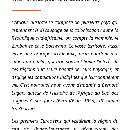
L’Afrique australe se compose de plusieurs pays qui
reprennent le découpage de la colonisation : outre la
République sud-africaine, on compte la Namibie, le
Zimbabwe et le Botswana. Ce vaste territoire, aussi
vaste que l’Europe occidentale, reste pourtant mal
connu du public, qui trop souvent limite l’intérêt de
ces régions à la seule beauté de leurs paysages, et
néglige les populations indigènes qui leur donnèrent
vie. C’est pourquoi nous avons demandé à Bernard
Lugan, auteur de l’
Histoire de l’Afrique du Sud des
origines à nos jours
(Perrin/Plon, 1995), d’évoquer
les Khoisan.
Les premiers Européens qui visitèrent la région du
cap de Bonne-Espérance y découvrirent des