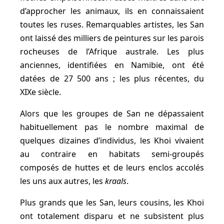
d’approcher les animaux, ils en connaissaient
toutes les ruses. Remarquables artistes, les San
ont laissé des milliers de peintures sur les parois
rocheuses de l’Afrique australe. Les plus
anciennes, identifiées en Namibie, ont été
datées de 27 500 ans ; les plus récentes, du
XIXe siècle.
Alors que les groupes de San ne dépassaient
habituellement pas le nombre maximal de
quelques dizaines d’individus, les Khoi vivaient
au contraire en habitats semi-groupés
composés de huttes et de leurs enclos accolés
les uns aux autres, les
kraals
.
Plus grands que les San, leurs cousins, les Khoi
ont totalement disparu et ne subsistent plus