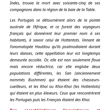
Indes, trouva la mort avec soixante-cinq de ses
compagnons dans la région de la baie de la Table.
Les Portugais se détournèrent alors de la pointe
australe de l’Afrique, et ce furent des voyageurs
français qui donnèrent leur premier nom à ses
habitants, à savoir celui de Hottentots. Venant de
l’onomatopée
Hautitou
qu’ils psalmodiaient durant
leurs danses, cette appellation leur est longtemps
demeurée accolée. Or, elle est non seulement floue
mais encore réductrice, car elle englobe deux
populations différentes, les San (anciennement
nommés Bushmen) qui étaient des chasseurs-
cueilleurs, et les Khoi ou Khoi-Khoi (les Hottentots)
qui étaient en plus éleveurs. Ceux que rencontrèrent
les Portugais puis les Français étaient des Khoi.