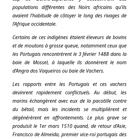
populations différentes des Noirs africains qu’ils
avaient l’habitude de côtoyer le long des rivages de
l’Afrique occidentale.
Certains de ces indigènes étaient éleveurs de bovins
et de moutons à grosse queue, notamment ceux que
les Portugais rencontrèrent le 3 février 1488 dans la
baie de Mossel, à laquelle ils donnèrent le nom
d’
Angra dos Vaqueiros
ou baie de Vachers
.
Les rapports entre les Portugais et ces vachers
devinrent rapidement conflictuels. Au début, les
marins échangèrent avec eux de la pacotille contre
du bétail, mais les incidents se multiplièrent et
dégénérèrent en affrontements. Le plus grave se
produisit le 1er mars 1510 quand, de retour d’Asie,
Francisco de Almeida, premier vice-roi portugais des