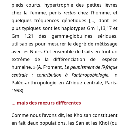
pieds courts, hypertrophie des petites lèvres
chez la femme, penis
rectus
chez l’homme, et
quelques fréquences génétiques […] dont les
plus typiques sont les haplotypes Gm 1,13,17 et
Gm 1,21 des gamma-globulines sériques,
utilisables pour mesurer le degré de métissage
avec les Noirs. Cet ensemble de traits en font un
extrême de la différenciation de l’espèce
humaine. » (A. Froment,
Le peuplement de l’Afrique
centrale : contribution à l’anthropobiologie
, in
Paléo-anthropologie en Afrique centrale, Paris-
1998)
… mais des mœurs différentes
Comme nous l’avons dit, les Khoisan constituent
en fait deux populations, les San et les Khoi (ou