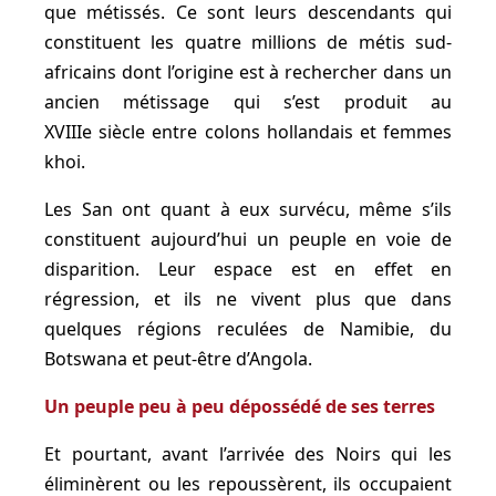
que métissés. Ce sont leurs descendants qui
constituent les quatre millions de métis sud-
africains dont l’origine est à rechercher dans un
ancien métissage qui s’est produit au
XVIIIe siècle entre colons hollandais et femmes
khoi.
Les San ont quant à eux survécu, même s’ils
constituent aujourd’hui un peuple en voie de
disparition. Leur espace est en effet en
régression, et ils ne vivent plus que dans
quelques régions reculées de Namibie, du
Botswana et peut-être d’Angola.
Un peuple peu à peu dépossédé de ses terres
Et pourtant, avant l’arrivée des Noirs qui les
éliminèrent ou les repoussèrent, ils occupaient