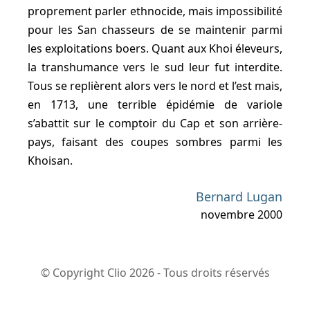
proprement parler ethnocide, mais impossibilité
pour les San chasseurs de se maintenir parmi
les exploitations boers. Quant aux Khoi éleveurs,
la transhumance vers le sud leur fut interdite.
Tous se replièrent alors vers le nord et l’est mais,
en 1713, une terrible épidémie de variole
s’abattit sur le comptoir du Cap et son arrière-
pays, faisant des coupes sombres parmi les
Khoisan.
Bernard Lugan
novembre 2000
© Copyright Clio 2026 - Tous droits réservés