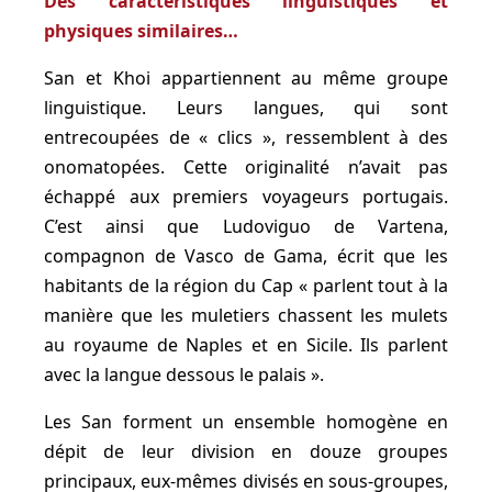
Des caractéristiques linguistiques et
physiques similaires…
San et Khoi appartiennent au même groupe
linguistique. Leurs langues, qui sont
entrecoupées de « clics », ressemblent à des
onomatopées. Cette originalité n’avait pas
échappé aux premiers voyageurs portugais.
C’est ainsi que Ludoviguo de Vartena,
compagnon de Vasco de Gama, écrit que les
habitants de la région du Cap « parlent tout à la
manière que les muletiers chassent les mulets
au royaume de Naples et en Sicile. Ils parlent
avec la langue dessous le palais ».
Les San forment un ensemble homogène en
dépit de leur division en douze groupes
principaux, eux-mêmes divisés en sous-groupes,