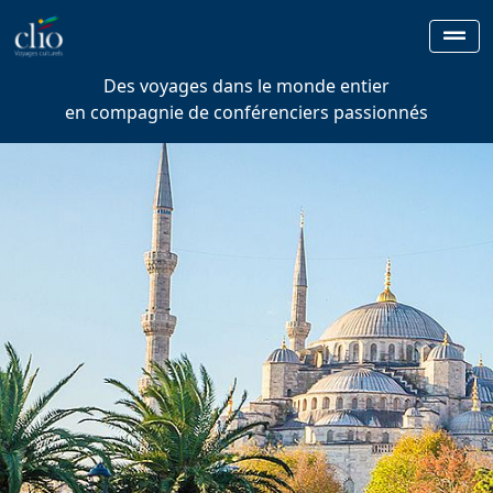
Des voyages dans le monde entier
en compagnie de conférenciers passionnés