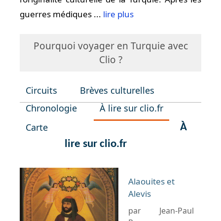
guerres médiques ...
lire plus
Pourquoi voyager en Turquie avec
Clio ?
Circuits
Brèves culturelles
Chronologie
À lire sur clio.fr
Carte
À
lire sur clio.fr
Alaouites et
Alevis
par Jean-Paul