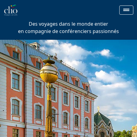
Des voyages dans le monde entier
en compagnie de conférenciers passionnés