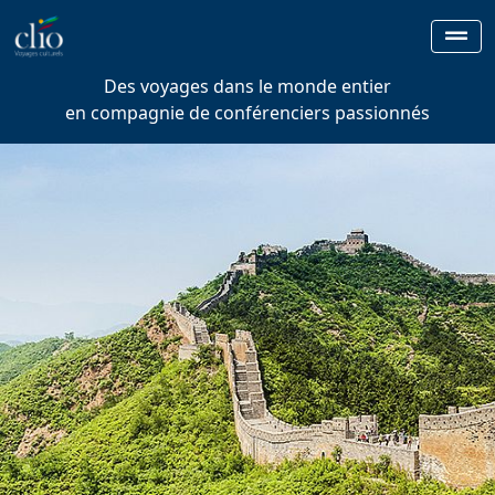
Des voyages dans le monde entier
en compagnie de conférenciers passionnés