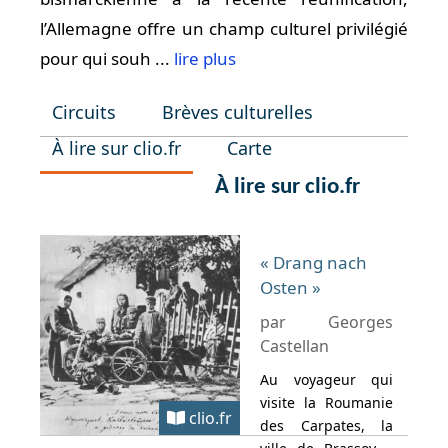
l’Allemagne offre un champ culturel privilégié
pour qui souh ...
lire plus
Circuits
Brèves culturelles
À lire sur clio.fr
Carte
À lire sur clio.fr
« Drang nach
Osten »
par Georges
Castellan
Au voyageur qui
visite la Roumanie
clio.fr
des Carpates, la