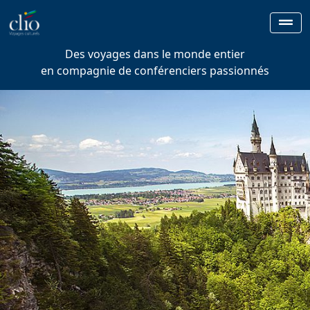
Des voyages dans le monde entier
en compagnie de conférenciers passionnés