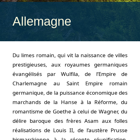
Allemagne
Du limes romain, qui vit la naissance de villes
prestigieuses, aux royaumes germaniques
évangélisés par Wulfila, de l’Empire de
Charlemagne au Saint Empire romain
germanique, de la puissance économique des
marchands de la Hanse à la Réforme, du
romantisme de Goethe à celui de Wagner, du
délire baroque des frères Asam aux folles
réalisations de Louis II, de l’austère Prusse
bismarckienne à la récente réunification,