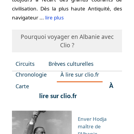
civilisation. Dès la plus haute Antiquité, des
navigateur ...
lire plus
Pourquoi voyager en Albanie avec
Clio ?
Circuits
Brèves culturelles
Chronologie
À lire sur clio.fr
Carte
À
lire sur clio.fr
Enver Hodja
maître de
l’Albanie