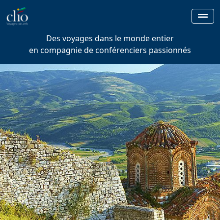
Des voyages dans le monde entier
en compagnie de conférenciers passionnés