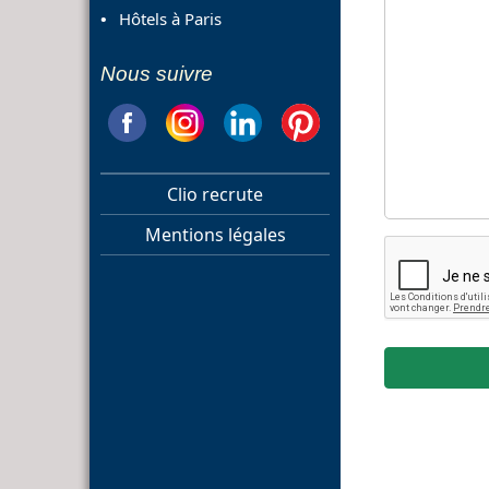
Hôtels à Paris
Nous suivre
Clio recrute
Mentions légales