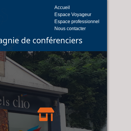
Accueil
Espace Voyageur
Espace professionnel
Nous contacter
gnie de conférenciers