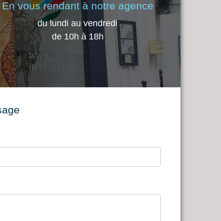
En vous rendant à notre agence
du lundi au vendredi
de 10h à 18h
sage