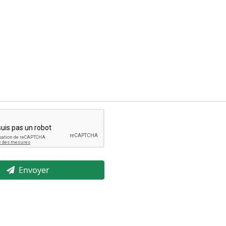
Envoyer