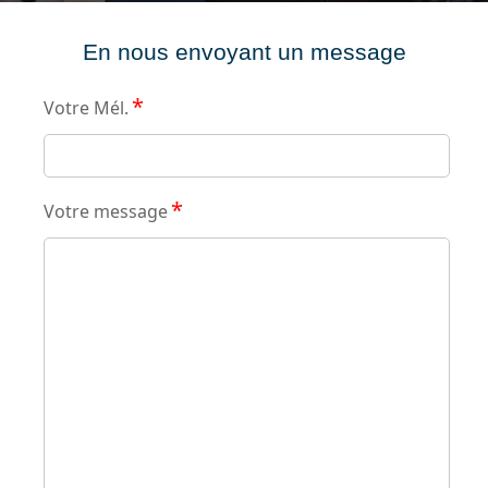
En nous envoyant un message
*
Votre Mél.
*
Votre message