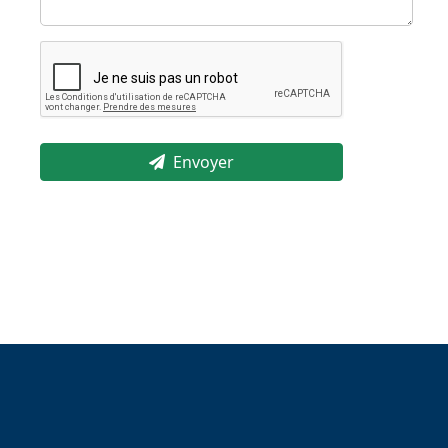
Envoyer